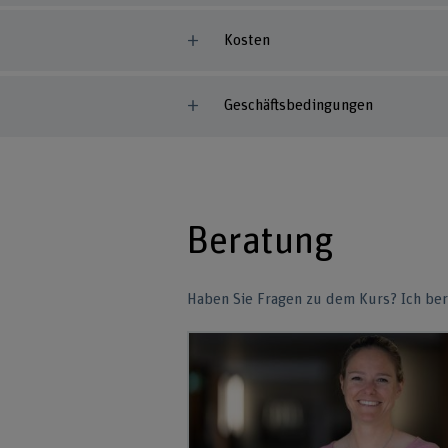
Kosten
Geschäftsbedingungen
Beratung
Haben Sie Fragen zu dem Kurs? Ich ber