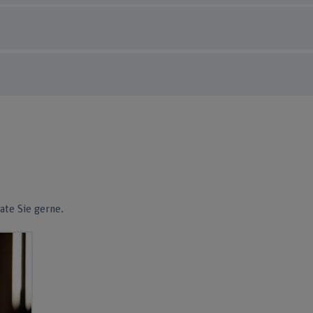
ate Sie gerne.