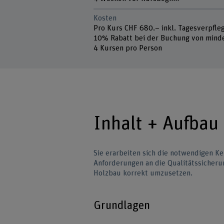
Kosten
Pro Kurs CHF 680.– inkl. Tagesverpfle
10% Rabatt bei der Buchung von mind
4 Kursen pro Person
Inhalt + Aufbau
Sie erarbeiten sich die notwendigen Ke
Anforderungen an die Qualitätssicheru
Holzbau korrekt umzusetzen.
Grundlagen