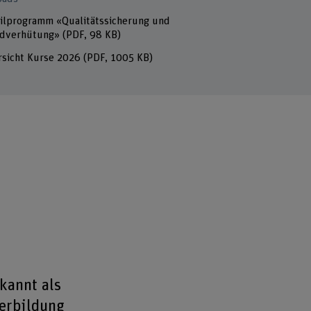
ilprogramm «Qualitätssicherung und
ndverhütung»
(PDF, 98 KB)
sicht Kurse 2026
(PDF, 1005 KB)
kannt als
erbildung