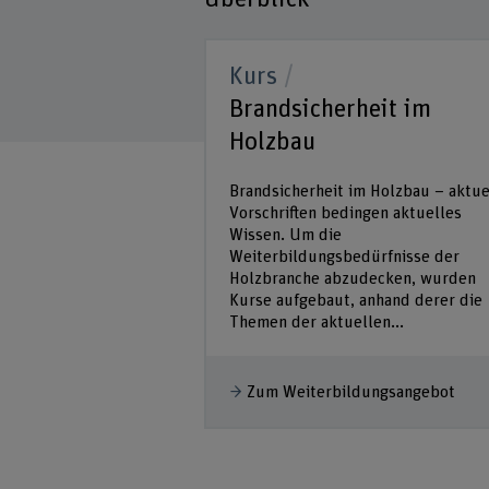
Kurs
Brandsicherheit im
Holzbau
Brandsicherheit im Holzbau – aktue
Vorschriften bedingen aktuelles
Wissen. Um die
Weiterbildungsbedürfnisse der
Holzbranche abzudecken, wurden
Kurse aufgebaut, anhand derer die
Themen der aktuellen...
Zum Weiterbildungsangebot