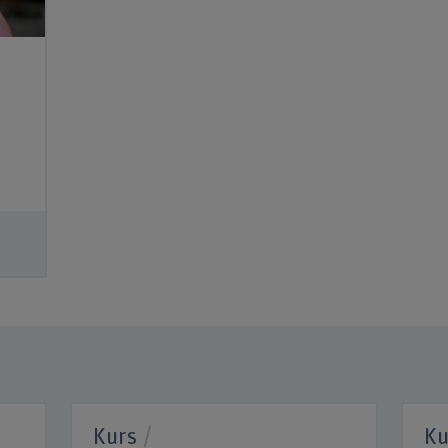
Kurs
Ku