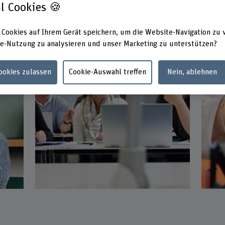
l Cookies 🍪
 Cookies auf Ihrem Gerät speichern, um die Website-Navigation zu 
e-Nutzung zu analysieren und unser Marketing zu unterstützen?
Unsere Weiterbildungen
Un
Cookies zulassen
Cookie-Auswahl treffen
Nein, ablehnen