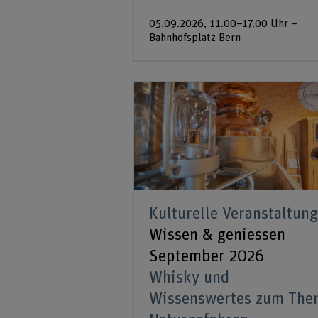
05.09.2026, 11.00–17.00 Uhr –
Bahnhofsplatz Bern
Kulturelle Veranstaltung
Wissen & geniessen
September 2026
Whisky und
Wissenswertes zum The