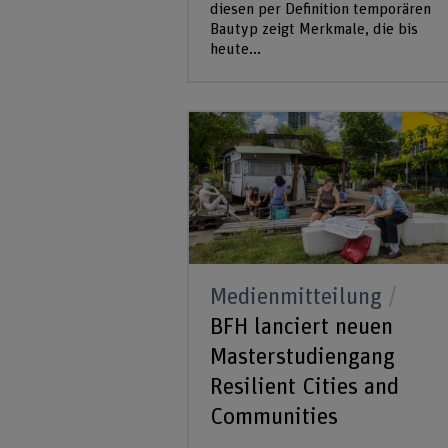
diesen per Definition temporären
Bautyp zeigt Merkmale, die bis
heute...
Medienmitteilung
BFH lanciert neuen
Masterstudiengang
Resilient Cities and
Communities