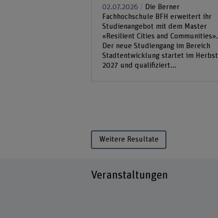
02.07.2026
Die Berner
Fachhochschule BFH erweitert ihr
Studienangebot mit dem Master
«Resilient Cities and Communities».
Der neue Studiengang im Bereich
Stadtentwicklung startet im Herbst
2027 und qualifiziert...
Weitere Resultate
Veranstaltungen