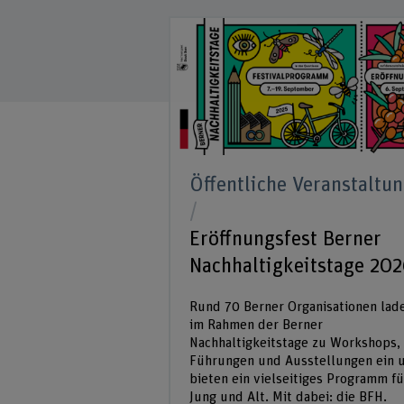
Öffentliche Veranstaltu
Eröffnungsfest Berner
Nachhaltigkeitstage 20
Rund 70 Berner Organisationen lad
im Rahmen der Berner
Nachhaltigkeitstage zu Workshops,
Führungen und Ausstellungen ein 
bieten ein vielseitiges Programm fü
Jung und Alt. Mit dabei: die BFH.