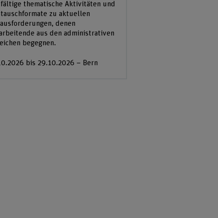
lfältige thematische Aktivitäten und
tauschformate zu aktuellen
ausforderungen, denen
arbeitende aus den administrativen
eichen begegnen.
10.2026 bis 29.10.2026 – Bern