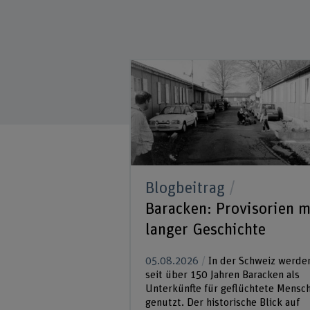
Blogbeitrag
Baracken: Provisorien m
langer Geschichte
05.08.2026
In der Schweiz werde
seit über 150 Jahren Baracken als
Unterkünfte für geflüchtete Mensc
genutzt. Der historische Blick auf