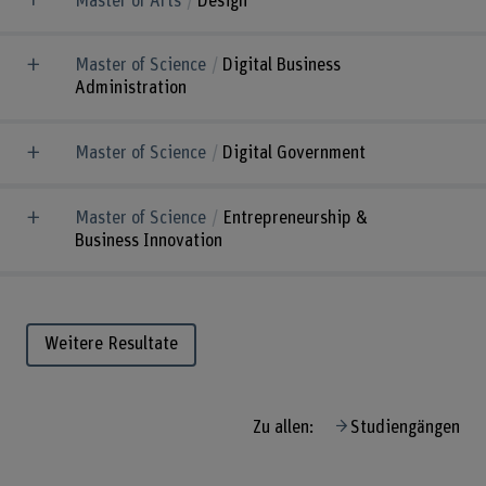
Master of Arts
Design
Master of Science
Digital Business
Administration
Master of Science
Digital Government
Master of Science
Entrepreneurship &
Business Innovation
Weitere Resultate
Zu allen:
Studiengängen