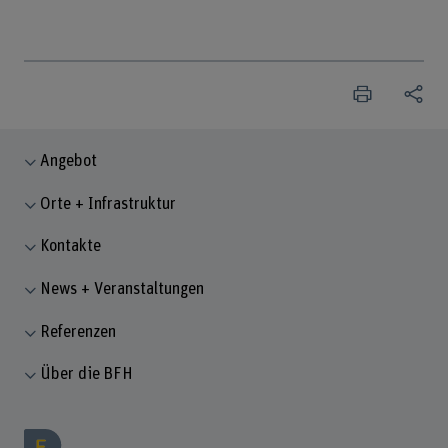
Angebot
Orte + Infrastruktur
Kontakte
News + Veranstaltungen
Referenzen
Über die BFH