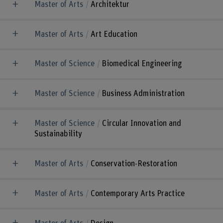
Master of Arts
Architektur
Master of Arts
Art Education
Master of Science
Biomedical Engineering
Master of Science
Business Administration
Master of Science
Circular Innovation and
Sustainability
Master of Arts
Conservation-Restoration
Master of Arts
Contemporary Arts Practice