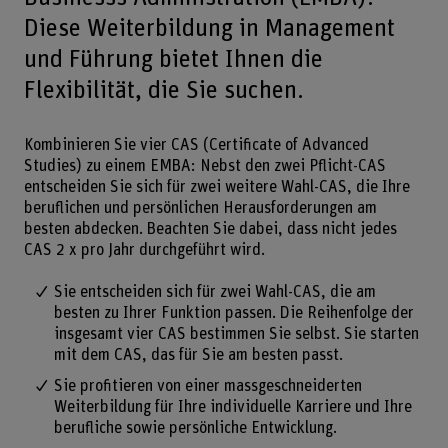
Diese Weiterbildung in Management
und Führung bietet Ihnen die
Flexibilität, die Sie suchen.
Kombinieren Sie vier CAS (Certificate of Advanced
Studies) zu einem EMBA: Nebst den zwei Pflicht-CAS
entscheiden Sie sich für zwei weitere Wahl-CAS, die Ihre
beruflichen und persönlichen Herausforderungen am
besten abdecken. Beachten Sie dabei, dass nicht jedes
CAS 2 x pro Jahr durchgeführt wird.
Sie entscheiden sich für zwei Wahl-CAS, die am
besten zu Ihrer Funktion passen. Die Reihenfolge der
insgesamt vier CAS bestimmen Sie selbst. Sie starten
mit dem CAS, das für Sie am besten passt.
Sie profitieren von einer massgeschneiderten
Weiterbildung für Ihre individuelle Karriere und Ihre
berufliche sowie persönliche Entwicklung.