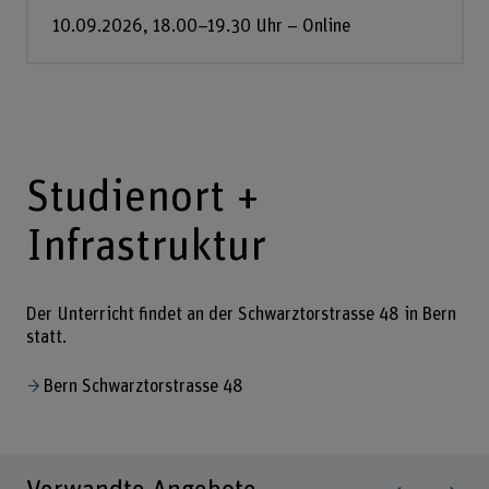
10.09.2026, 18.00–19.30 Uhr – Online
Studienort +
Infrastruktur
Der Unterricht findet an der Schwarztorstrasse 48 in Bern
statt.
Bern Schwarztorstrasse 48