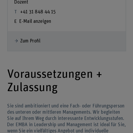
Dozent
+41 31 848 44 15
E-Mail anzeigen
Zum Profil
Voraussetzungen +
Zulassung
Sie sind ambitioniert und eine Fach- oder Führungsperson
des unteren oder mittleren Managements. Wir begleiten
Sie auf Ihrem Weg durch interessante Entwicklungsstufen.
Der EMBA in Leadership und Management ist ideal für Sie,
wenn Sie ein vielfältiges Angebot und individuelle