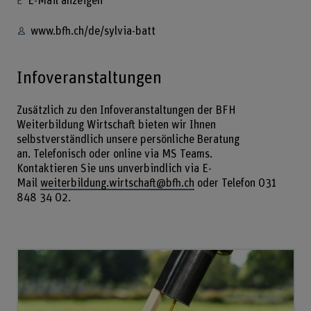
E-Mail anzeigen
www.bfh.ch/de/sylvia-batt
Infoveranstaltungen
Zusätzlich zu den Infoveranstaltungen der BFH
Weiterbildung Wirtschaft bieten wir Ihnen
selbstverständlich unsere persönliche Beratung
an. Telefonisch oder online via MS Teams.
Kontaktieren Sie uns unverbindlich via E-
Mail
weiterbildung.wirtschaft@bfh.ch
oder Telefon 031
848 34 02.