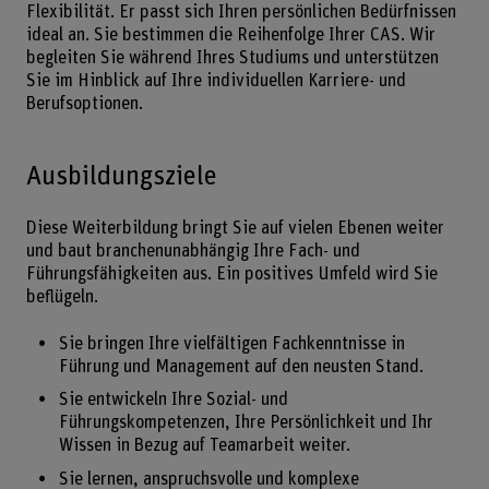
Flexibilität. Er passt sich Ihren persönlichen Bedürfnissen
ideal an. Sie bestimmen die Reihenfolge Ihrer CAS. Wir
begleiten Sie während Ihres Studiums und unterstützen
Sie im Hinblick auf Ihre individuellen Karriere- und
Berufsoptionen.
Ausbildungsziele
Diese Weiterbildung bringt Sie auf vielen Ebenen weiter
und baut branchenunabhängig Ihre Fach- und
Führungsfähigkeiten aus. Ein positives Umfeld wird Sie
beflügeln.
Sie bringen Ihre vielfältigen Fachkenntnisse in
Führung und Management auf den neusten Stand.
Sie entwickeln Ihre Sozial- und
Führungskompetenzen, Ihre Persönlichkeit und Ihr
Wissen in Bezug auf Teamarbeit weiter.
Sie lernen, anspruchsvolle und komplexe