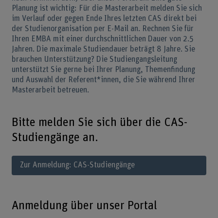
Planung ist wichtig: Für die Masterarbeit melden Sie sich
im Verlauf oder gegen Ende Ihres letzten CAS direkt bei
der Studienorganisation per E-Mail an. Rechnen Sie für
Ihren EMBA mit einer durchschnittlichen Dauer von 2.5
Jahren. Die maximale Studiendauer beträgt 8 Jahre. Sie
brauchen Unterstützung? Die Studiengangsleitung
unterstützt Sie gerne bei Ihrer Planung, Themenfindung
und Auswahl der Referent*innen, die Sie während Ihrer
Masterarbeit betreuen.
Bitte melden Sie sich über die CAS-
Studiengänge an.
Zur Anmeldung: CAS-Studiengänge
Anmeldung über unser Portal