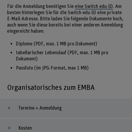
Für die Anmeldung benötigen Sie
eine Switch edu-ID
. Am
besten hinterlegen Sie für die Switch edu-ID eine private
E-Mail-Adresse. Bitte laden Sie folgende Dokumente hoch,
auch wenn Sie diese bereits bei einer anderen Anmeldung
eingereicht haben:
Diplome (PDF, max. 1 MB pro Dokument)
tabellarischer Lebenslauf (PDF, max. 1 MB pro
Dokument)
Passfoto (im JPG-Format, max 1 MB)
Organisatorisches zum EMBA
Termine + Anmeldung
Kosten