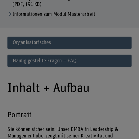
(PDF, 191 KB)
Informationen zum Modul Masterarbeit
Organisatorisches
Häufig gestellte Fragen – FAQ
Inhalt + Aufbau
Portrait
Sie können sicher sein: Unser EMBA in Leadership &
Management überzeugt mit seiner Kreativität und