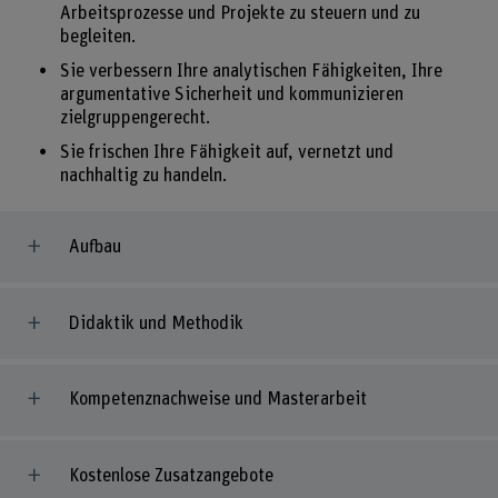
Arbeitsprozesse und Projekte zu steuern und zu
begleiten.
Sie verbessern Ihre analytischen Fähigkeiten, Ihre
argumentative Sicherheit und kommunizieren
zielgruppengerecht.
Sie frischen Ihre Fähigkeit auf, vernetzt und
nachhaltig zu handeln.
Aufbau
Didaktik und Methodik
Kompetenznachweise und Masterarbeit
Kostenlose Zusatzangebote