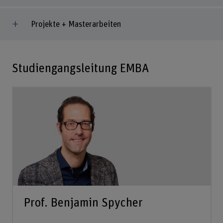
Projekte + Masterarbeiten
Studiengangsleitung EMBA
Prof. Benjamin Spycher