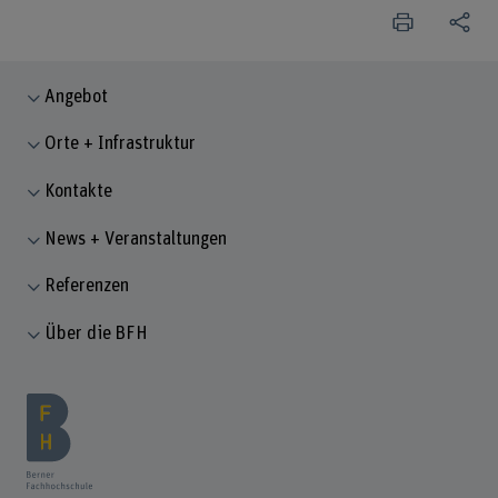
Angebot
Orte + Infrastruktur
Kontakte
News + Veranstaltungen
Referenzen
Über die BFH