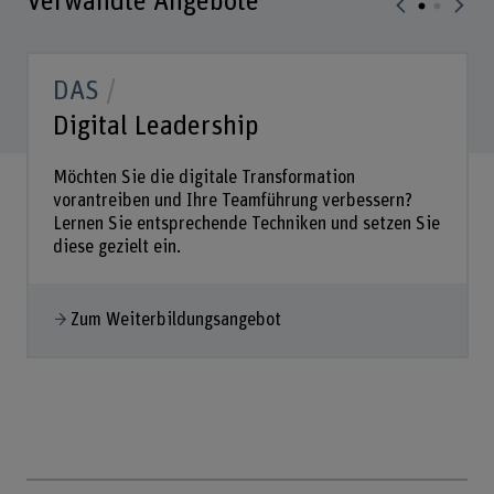
Verwandte Angebote
DAS
Digital Leadership
Möchten Sie die digitale Transformation
vorantreiben und Ihre Teamführung verbessern?
Lernen Sie entsprechende Techniken und setzen Sie
diese gezielt ein.
Zum Weiterbildungsangebot