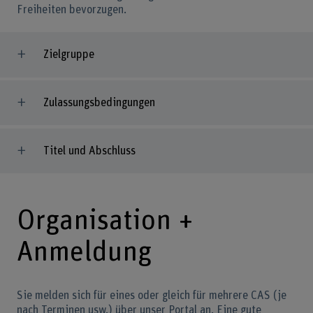
Freiheiten bevorzugen.
Zielgruppe
Zulassungsbedingungen
Titel und Abschluss
Organisation +
Anmeldung
Sie melden sich für eines oder gleich für mehrere CAS (je
nach Terminen usw.) über unser Portal an. Eine gute