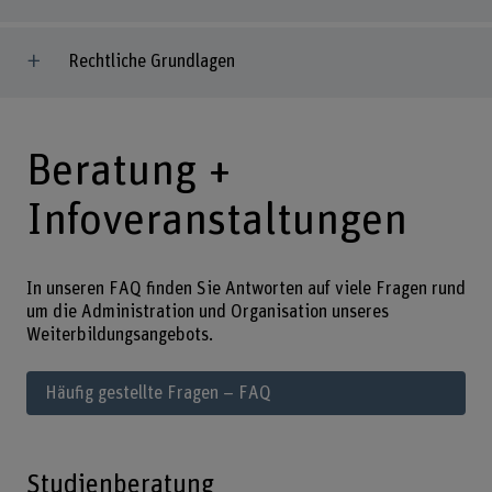
Rechtliche Grundlagen
Beratung +
Infoveranstaltungen
In unseren FAQ finden Sie Antworten auf viele Fragen rund
um die Administration und Organisation unseres
Weiterbildungsangebots.
Häufig gestellte Fragen – FAQ
Studienberatung