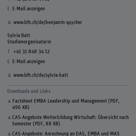
E-Mail anzeigen
www.bfh.ch/de/benjamin-spycher
Sylvia Batt
Studienorganisatorin
+41 31 848 34 12
E-Mail anzeigen
www.bfh.ch/de/sylvia-batt
Downloads und Links
Factsheet EMBA Leadership und Management
(PDF,
496 KB)
CAS-Angebote Weiterbildung Wirtschaft: Übersicht nach
Semester
(PDF, 88 KB)
CAS-Angebote: Anrechnung an DAS, EMBA und MAS