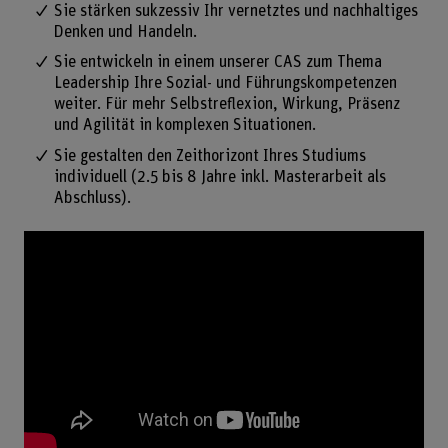
Sie stärken sukzessiv Ihr vernetztes und nachhaltiges
Denken und Handeln.
Sie entwickeln in einem unserer CAS zum Thema
Leadership Ihre Sozial- und Führungskompetenzen
weiter. Für mehr Selbstreflexion, Wirkung, Präsenz
und Agilität in komplexen Situationen.
Sie gestalten den Zeithorizont Ihres Studiums
individuell (2.5 bis 8 Jahre inkl. Masterarbeit als
Abschluss).