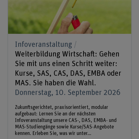
Infoveranstaltung
Weiterbildung Wirtschaft: Gehen
Sie mit uns einen Schritt weiter:
Kurse, SAS, CAS, DAS, EMBA oder
MAS. Sie haben die Wahl.
Donnerstag, 10. September 2026
Zukunftsgerichtet, praxisorientiert, modular
aufgebaut: Lernen Sie an der nächsten
Infoveranstaltung unsere CAS-, DAS, EMBA- und
MAS-Studiengänge sowie Kurse/SAS-Angebote
kennen. Erleben Sie, was wir unter...