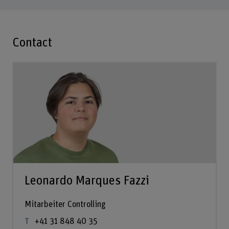
Contact
Leonardo Marques Fazzi
Mitarbeiter Controlling
+41 31 848 40 35