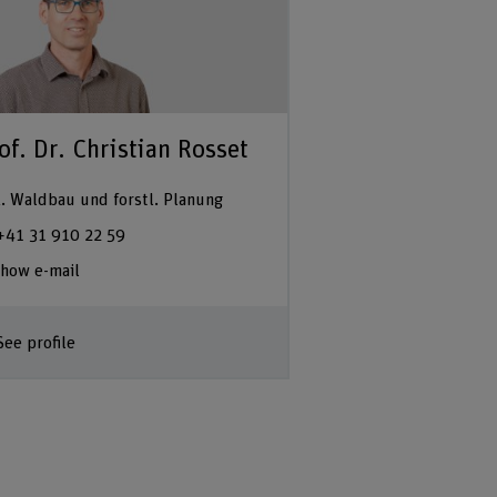
of. Dr. Christian Rosset
. Waldbau und forstl. Planung
+41 31 910 22 59
how e-mail
See profile