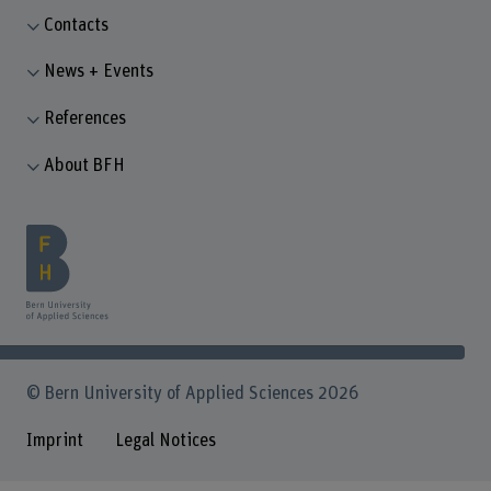
Contacts
News + Events
References
About BFH
© Bern University of Applied Sciences 2026
Imprint
Legal Notices