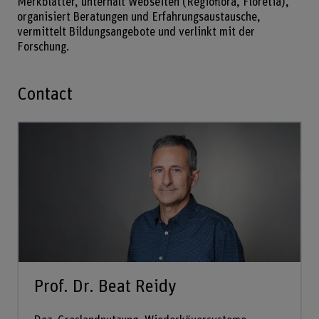
Merkblätter, unterhält Webseiten (Regioflora, Floretia),
organisiert Beratungen und Erfahrungsaustausche,
vermittelt Bildungsangebote und verlinkt mit der
Forschung.
Contact
Prof. Dr. Beat Reidy