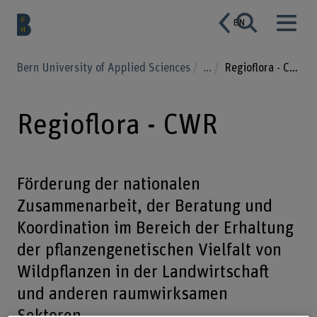
EN
Bern University of Applied Sciences
...
Regioflora - CWR
Regioflora - CWR
Förderung der nationalen
Zusammenarbeit, der Beratung und
Koordination im Bereich der Erhaltung
der pflanzengenetischen Vielfalt von
Wildpflanzen in der Landwirtschaft
und anderen raumwirksamen
Sektoren.