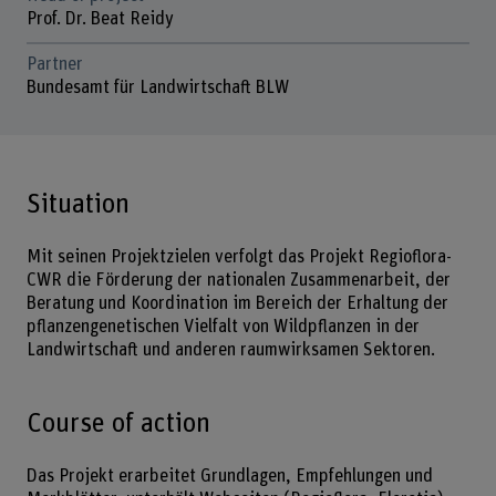
Prof. Dr. Beat Reidy
Partner
Bundesamt für Landwirtschaft BLW
Situation
Mit seinen Projektzielen verfolgt das Projekt Regioflora-
CWR die Förderung der nationalen Zusammenarbeit, der
Beratung und Koordination im Bereich der Erhaltung der
pflanzengenetischen Vielfalt von Wildpflanzen in der
Landwirtschaft und anderen raumwirksamen Sektoren.
Course of action
Das Projekt erarbeitet Grundlagen, Empfehlungen und