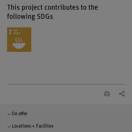
This project contributes to the
following SDGs
On offer
Locations + Facilites