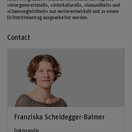
«intergenerationell», «interkulturell», «Gesundheit» und
«Chancengleichheit» nun weiterentwickelt und zu einem
Drittmittelantrag ausgearbeitet werden.
Contact
Franziska Scheidegger-Balmer
Doktorandin