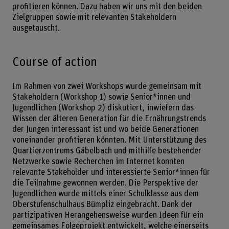
profitieren können. Dazu haben wir uns mit den beiden
Zielgruppen sowie mit relevanten Stakeholdern
ausgetauscht.
Course of action
Im Rahmen von zwei Workshops wurde gemeinsam mit
Stakeholdern (Workshop 1) sowie Senior*innen und
Jugendlichen (Workshop 2) diskutiert, inwiefern das
Wissen der älteren Generation für die Ernährungstrends
der Jungen interessant ist und wo beide Generationen
voneinander profitieren könnten. Mit Unterstützung des
Quartierzentrums Gäbelbach und mithilfe bestehender
Netzwerke sowie Recherchen im Internet konnten
relevante Stakeholder und interessierte Senior*innen für
die Teilnahme gewonnen werden. Die Perspektive der
Jugendlichen wurde mittels einer Schulklasse aus dem
Oberstufenschulhaus Bümpliz eingebracht. Dank der
partizipativen Herangehensweise wurden Ideen für ein
gemeinsames Folgeprojekt entwickelt, welche einerseits