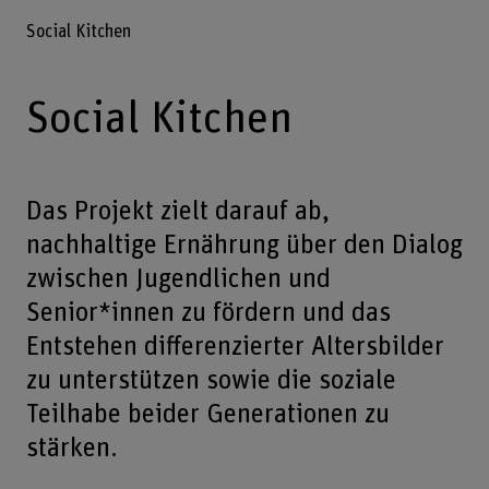
Social Kitchen
Social Kitchen
Das Projekt zielt darauf ab,
nachhaltige Ernährung über den Dialog
zwischen Jugendlichen und
Senior*innen zu fördern und das
Entstehen differenzierter Altersbilder
zu unterstützen sowie die soziale
Teilhabe beider Generationen zu
stärken.