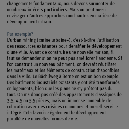
changements fondamentaux, nous devons surmonter de
nombreux intérêts particuliers. Mais on peut aussi
envisager d’autres approches concluantes en matière de
développement urbain.
Par exemple?
L’urban mining («mine urbaine»), c’est-à-dire l’utilisation
des ressources existantes pour densifier le développement
d’une ville. Avant de construire une nouvelle maison, il
faut se demander si on ne peut pas améliorer l’ancienne. Si
l’on construit un nouveau bâtiment, on devrait réutiliser
les matériaux et les éléments de construction disponibles
dans la ville. Le Bächliweg à Berne en est un bon exemple.
Des bâtiments industriels existants y ont été transformés
en logements, bien que les plans ne s’y prêtent pas du
tout. On n’a donc pas créé des appartements classiques de
3,5, 4,5 ou 5,5 pièces, mais un immense immeuble de
colocation avec des cuisines communes et un self-service
intégré. Cela favorise également le développement
parallèle de nouvelles formes de vie.