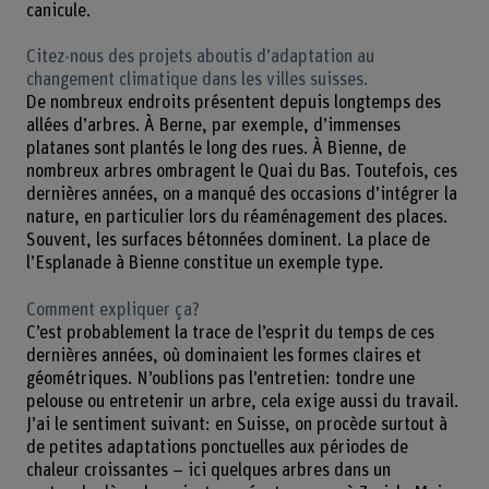
canicule.
Citez-nous des projets aboutis d’adaptation au
changement climatique dans les villes suisses.
De nombreux endroits présentent depuis longtemps des
allées d’arbres. À Berne, par exemple, d’immenses
platanes sont plantés le long des rues. À Bienne, de
nombreux arbres ombragent le Quai du Bas. Toutefois, ces
dernières années, on a manqué des occasions d’intégrer la
nature, en particulier lors du réaménagement des places.
Souvent, les surfaces bétonnées dominent. La place de
l’Esplanade à Bienne constitue un exemple type.
Comment expliquer ça?
C’est probablement la trace de l’esprit du temps de ces
dernières années, où dominaient les formes claires et
géométriques. N’oublions pas l’entretien: tondre une
pelouse ou entretenir un arbre, cela exige aussi du travail.
J’ai le sentiment suivant: en Suisse, on procède surtout à
de petites adaptations ponctuelles aux périodes de
chaleur croissantes – ici quelques arbres dans un