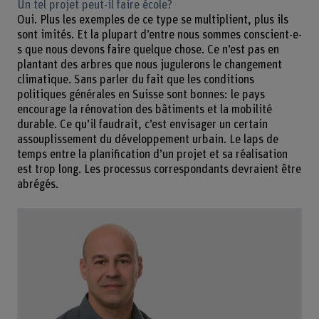
Un tel projet peut-il faire école?
Oui. Plus les exemples de ce type se multiplient, plus ils
sont imités. Et la plupart d’entre nous sommes conscient-e-
s que nous devons faire quelque chose. Ce n’est pas en
plantant des arbres que nous jugulerons le changement
climatique. Sans parler du fait que les conditions
politiques générales en Suisse sont bonnes: le pays
encourage la rénovation des bâtiments et la mobilité
durable. Ce qu’il faudrait, c’est envisager un certain
assouplissement du développement urbain. Le laps de
temps entre la planification d’un projet et sa réalisation
est trop long. Les processus correspondants devraient être
abrégés.