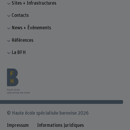
Sites + Infrastructures
Contacts
News + Évènements
Références
La BFH
© Haute école spécialisée bernoise 2026
Impressum
Informations juridiques