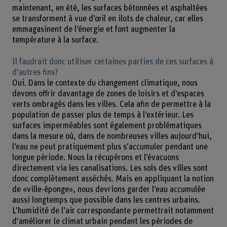
maintenant, en été, les surfaces bétonnées et asphaltées
se transforment à vue d’œil en ilots de chaleur, car elles
emmagasinent de l’énergie et font augmenter la
température à la surface.
Il faudrait donc utiliser certaines parties de ces surfaces à
d’autres fins?
Oui. Dans le contexte du changement climatique, nous
devons offrir davantage de zones de loisirs et d’espaces
verts ombragés dans les villes. Cela afin de permettre à la
population de passer plus de temps à l’extérieur. Les
surfaces imperméables sont également problématiques
dans la mesure où, dans de nombreuses villes aujourd’hui,
l’eau ne peut pratiquement plus s’accumuler pendant une
longue période. Nous la récupérons et l’évacuons
directement via les canalisations. Les sols des villes sont
donc complètement asséchés. Mais en appliquant la notion
de «ville-éponge», nous devrions garder l’eau accumulée
aussi longtemps que possible dans les centres urbains.
L’humidité de l’air correspondante permettrait notamment
d’améliorer le climat urbain pendant les périodes de