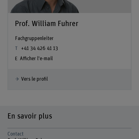
Prof. William Fuhrer
Fachgruppenleiter
+41 34 426 41 13
Afficher l'e-mail
Vers le profil
En savoir plus
Contact