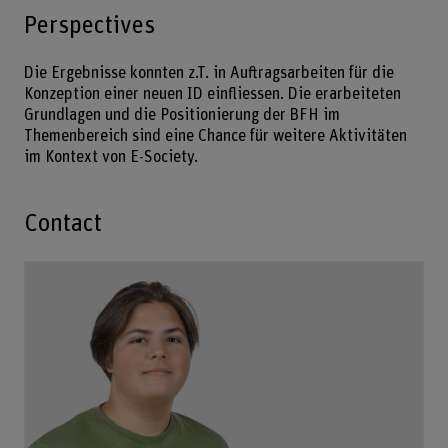
Perspectives
Die Ergebnisse konnten z.T. in Auftragsarbeiten für die
Konzeption einer neuen ID einfliessen. Die erarbeiteten
Grundlagen und die Positionierung der BFH im
Themenbereich sind eine Chance für weitere Aktivitäten
im Kontext von E-Society.
Contact