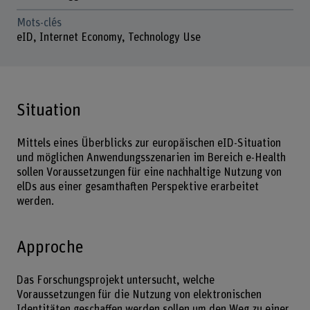
Mots-clés
eID, Internet Economy, Technology Use
Situation
Mittels eines Überblicks zur europäischen eID-Situation
und möglichen Anwendungsszenarien im Bereich e-Health
sollen Voraussetzungen für eine nachhaltige Nutzung von
elDs aus einer gesamthaften Perspektive erarbeitet
werden.
Approche
Das Forschungsprojekt untersucht, welche
Voraussetzungen für die Nutzung von elektronischen
Identitäten geschaffen werden sollen um den Weg zu einer