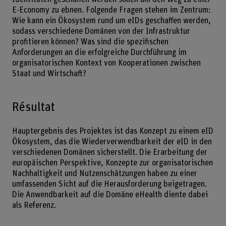
E-Economy zu ebnen. Folgende Fragen stehen im Zentrum:
Wie kann ein Ökosystem rund um eIDs geschaffen werden,
sodass verschiedene Domänen von der Infrastruktur
profitieren können? Was sind die spezifischen
Anforderungen an die erfolgreiche Durchführung im
organisatorischen Kontext von Kooperationen zwischen
Staat und Wirtschaft?
Résultat
Hauptergebnis des Projektes ist das Konzept zu einem eID
Ökosystem, das die Wiederverwendbarkeit der eID in den
verschiedenen Domänen sicherstellt. Die Erarbeitung der
europäischen Perspektive, Konzepte zur organisatorischen
Nachhaltigkeit und Nutzenschätzungen haben zu einer
umfassenden Sicht auf die Herausforderung beigetragen.
Die Anwendbarkeit auf die Domäne eHealth diente dabei
als Referenz.