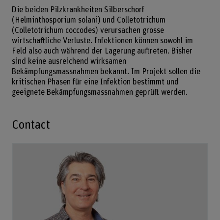
Die beiden Pilzkrankheiten Silberschorf
(Helminthosporium solani) und Colletotrichum
(Colletotrichum coccodes) verursachen grosse
wirtschaftliche Verluste. Infektionen können sowohl im
Feld also auch während der Lagerung auftreten. Bisher
sind keine ausreichend wirksamen
Bekämpfungsmassnahmen bekannt. Im Projekt sollen die
kritischen Phasen für eine Infektion bestimmt und
geeignete Bekämpfungsmassnahmen geprüft werden.
Contact