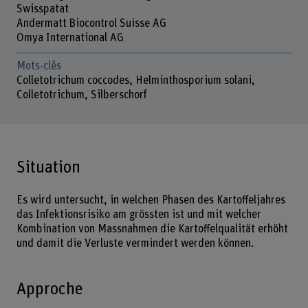
Swisspatat
Andermatt Biocontrol Suisse AG
Omya International AG
Mots-clés
Colletotrichum coccodes, Helminthosporium solani,
Colletotrichum, Silberschorf
Situation
Es wird untersucht, in welchen Phasen des Kartoffeljahres
das Infektionsrisiko am grössten ist und mit welcher
Kombination von Massnahmen die Kartoffelqualität erhöht
und damit die Verluste vermindert werden können.
Approche