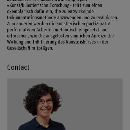
«Kunst/künstlerische Forschung» tritt zum einen
exemplarisch dafür ein, die zu entwickelnde
Dokumentationsmethode anzuwenden und zu evaluieren.
Zum anderen werden die künstlerischen partizipativ-
performativen Arbeiten methodisch eingesetzt und
erforschen, wie die ausgelösten sinnlichen Anreize die
Wirkung und Infiltrierung des Kunstdiskurses in der
Gesellschaft mitprägen.
Contact