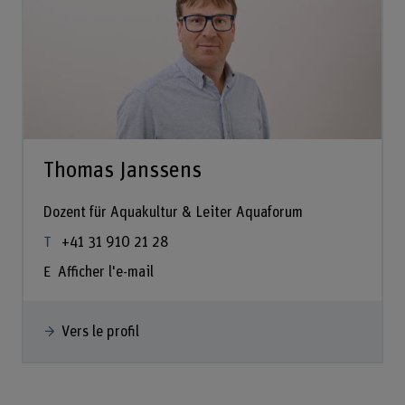
Thomas Janssens
Dozent für Aquakultur & Leiter Aquaforum
+41 31 910 21 28
Afficher l'e-mail
Vers le profil