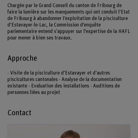
Chargée par le Grand Conseil du canton de Fribourg de
faire la lumière sur les manquements qui ont conduit l’Etat
de Fribourg à abandonner l’exploitation de la pisciculture
d’Estavayer-le-Lac, la Commission d’enquête
parlementaire entend s’appuyer sur l’expertise de la HAFL
pour mener à bien ses travaux.
Approche
- Visite de la pisciculture d’Estavayer et d’autres
piscicultures cantonales - Analyse de la documentation
existante - Evaluation des installations - Auditions de
personnes liées au projet
Contact