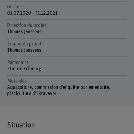
Durée
01.07.2020 - 31.12.2021
Direction du projet
Thomas Janssens
Équipe du projet
Thomas Janssens
Partenaire
Etat de Fribourg
Mots-clés
Aquaculture, commission d’enquête parlementaire,
pisciculture d’Estavayer
Situation