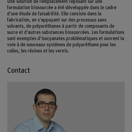
Une solution de remplacement reposant sur une
formulation biosourcée a été développée dans le cadre
d’une étude de faisabilité. Elle consiste dans la
fabrication, en s’appuyant sur des processus sans
solvants, de polyuréthanes à partir de composants de
sucre et d’autres substances biosourcées. Les formulations
sont exemptes d’isocyanates problématiques et ouvrent la
voie à de nouveaux systèmes de polyuréthane pour les
colles, les résines et les vernis.
Contact