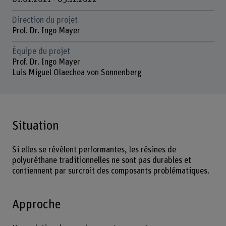
Direction du projet
Prof. Dr. Ingo Mayer
Équipe du projet
Prof. Dr. Ingo Mayer
Luis Miguel Olaechea von Sonnenberg
Situation
Si elles se révèlent performantes, les résines de
polyuréthane traditionnelles ne sont pas durables et
contiennent par surcroit des composants problématiques.
Approche