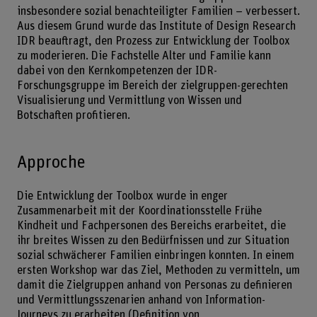
insbesondere sozial benachteiligter Familien – verbessert.
Aus diesem Grund wurde das Institute of Design Research
IDR beauftragt, den Prozess zur Entwicklung der Toolbox
zu moderieren. Die Fachstelle Alter und Familie kann
dabei von den Kernkompetenzen der IDR-
Forschungsgruppe im Bereich der zielgruppen-gerechten
Visualisierung und Vermittlung von Wissen und
Botschaften profitieren.
Approche
Die Entwicklung der Toolbox wurde in enger
Zusammenarbeit mit der Koordinationsstelle Frühe
Kindheit und Fachpersonen des Bereichs erarbeitet, die
ihr breites Wissen zu den Bedürfnissen und zur Situation
sozial schwächerer Familien einbringen konnten. In einem
ersten Workshop war das Ziel, Methoden zu vermitteln, um
damit die Zielgruppen anhand von Personas zu definieren
und Vermittlungsszenarien anhand von Information-
Journeys zu erarbeiten (Definition von