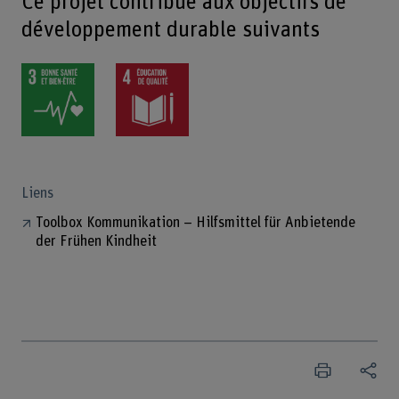
Ce projet contribue aux objectifs de
développement durable suivants
Liens
Toolbox Kommunikation – Hilfsmittel für Anbietende
der Frühen Kindheit