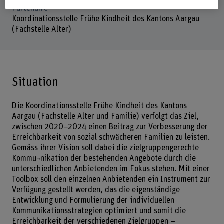
Partenaire
Koordinationsstelle Frühe Kindheit des Kantons Aargau
(Fachstelle Alter)
Situation
Die Koordinationsstelle Frühe Kindheit des Kantons
Aargau (Fachstelle Alter und Familie) verfolgt das Ziel,
zwischen 2020–2024 einen Beitrag zur Verbesserung der
Erreichbarkeit von sozial schwächeren Familien zu leisten.
Gemäss ihrer Vision soll dabei die zielgruppengerechte
Kommu¬nikation der bestehenden Angebote durch die
unterschiedlichen Anbietenden im Fokus stehen. Mit einer
Toolbox soll den einzelnen Anbietenden ein Instrument zur
Verfügung gestellt werden, das die eigenständige
Entwicklung und Formulierung der individuellen
Kommunikationsstrategien optimiert und somit die
Erreichbarkeit der verschiedenen Zielgruppen –