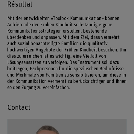
Résultat
Mit der entwickelten «Toolbox Kommunikation» können
Anbietende der Frühen Kindheit selbständig eigene
Kommunikationsstrategien erstellen, bestehende
überdenken und anpassen. Mit dem Ziel, dass vermehrt
auch sozial benachteiligte Familien die qualitativ
hochwertigen Angebote der Frühen Kindheit besuchen. Um
dies zu erreichen ist es wichtig, eine Vielfalt von
Lösungsansätzen zu verfolgen. Das Instrument soll dazu
beitragen, Fachpersonen für die spezifischen Bedürfnisse
und Merkmale von Familien zu sensibilisieren, um diese in
der Kommunikation vermehrt zu berücksichtigen und ihnen
so den Zugang zu vereinfachen.
Contact