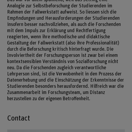
Analogie zur Selbstbeforschung der Studierenden im
Rahmen der Fallwerkstatt aufweist. So liessen sich die
Empfindungen und Herausforderungen der Studierenden
insofern besser nachvollziehen, als auch die Forschenden
mit dem Impuls zur Erklärung und Rechtfertigung
reagierten, wenn ihre methodische und didaktische
Gestaltung der Fallwerkstatt (also ihre Professionalität)
durch die Beforschung kritisch hinterfragt wurde. Die
Involviertheit der Forschungsperson ist zwar bei einem
kontextsensiblen Verständnis von Sozialforschung nicht
neu. Da die Forschenden zugleich verantwortliche
Lehrperson sind, ist die Verwobenheit in den Prozess der
Datenerhebung und die Einschätzung der Erkenntnisse der
Studierenden besonders herausfordernd. Hilfreich war die
Zusammenarbeit im Forschungsteam, um Distanz
herzustellen zu der eigenen Betroffenheit.
Contact