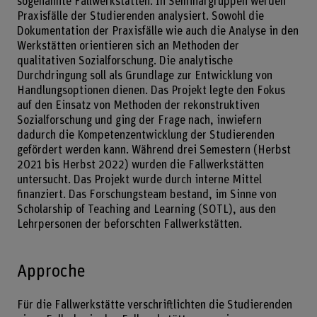
sogenannte Fallwerkstätten. In Seminargruppen werden
Praxisfälle der Studierenden analysiert. Sowohl die
Dokumentation der Praxisfälle wie auch die Analyse in den
Werkstätten orientieren sich an Methoden der
qualitativen Sozialforschung. Die analytische
Durchdringung soll als Grundlage zur Entwicklung von
Handlungsoptionen dienen. Das Projekt legte den Fokus
auf den Einsatz von Methoden der rekonstruktiven
Sozialforschung und ging der Frage nach, inwiefern
dadurch die Kompetenzentwicklung der Studierenden
gefördert werden kann. Während drei Semestern (Herbst
2021 bis Herbst 2022) wurden die Fallwerkstätten
untersucht. Das Projekt wurde durch interne Mittel
finanziert. Das Forschungsteam bestand, im Sinne von
Scholarship of Teaching and Learning (SOTL), aus den
Lehrpersonen der beforschten Fallwerkstätten.
Approche
Für die Fallwerkstätte verschriftlichten die Studierenden