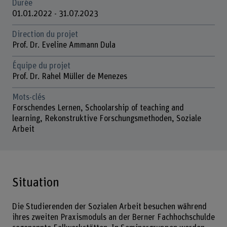
Durée
01.01.2022 - 31.07.2023
Direction du projet
Prof. Dr. Eveline Ammann Dula
Équipe du projet
Prof. Dr. Rahel Müller de Menezes
Mots-clés
Forschendes Lernen, Schoolarship of teaching and
learning, Rekonstruktive Forschungsmethoden, Soziale
Arbeit
Situation
Die Studierenden der Sozialen Arbeit besuchen während
ihres zweiten Praxismoduls an der Berner Fachhochschulde