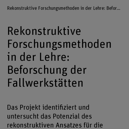
Rekonstruktive Forschungsmethoden in der Lehre: Beforschung der Fallwerkstätten
Rekonstruktive
Forschungsmethoden
in der Lehre:
Beforschung der
Fallwerkstätten
Das Projekt identifiziert und
untersucht das Potenzial des
rekonstruktiven Ansatzes für die