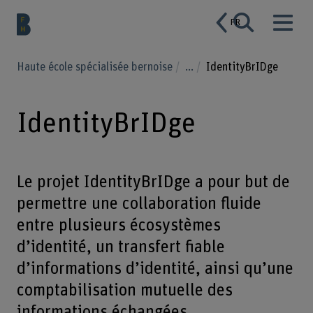
FR
Haute école spécialisée bernoise
...
IdentityBrIDge
IdentityBrIDge
Le projet IdentityBrIDge a pour but de
permettre une collaboration fluide
entre plusieurs écosystèmes
d’identité, un transfert fiable
d’informations d’identité, ainsi qu’une
comptabilisation mutuelle des
informations échangées.