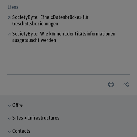
Liens
SocietyByte: Eine «Datenbrücke» für
Geschäftsbeziehungen
SocietyByte: Wie können Identitätsinformationen
ausgetauscht werden
Offre
Sites + Infrastructures
Contacts