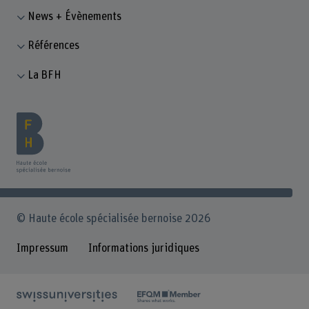
News + Évènements
Références
La BFH
© Haute école spécialisée bernoise 2026
Impressum
Informations juridiques