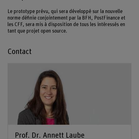
Le prototype prévu, qui sera développé sur la nouvelle
norme définie conjointement par la BFH, PostFinance et
les CFF, sera mis à disposition de tous les intéressés en
tant que projet open source.
Contact
Prof. Dr. Annett Laube