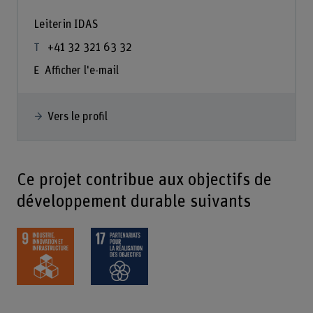
Leiterin IDAS
+41 32 321 63 32
Afficher l'e-mail
Vers le profil
Ce projet contribue aux objectifs de
développement durable suivants