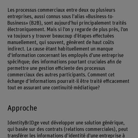
Les processus commerciaux entre deux ou plusieurs
entreprises, aussi connus sous l’alias «Business-to-
Business» (B2B), sont aujourd’hui principalement traités
électroniquement. Mais si l’on y regarde de plus près, l’on
va toujours y trouver beaucoup d’étapes effectuées
manuellement, qui souvent, génèrent de haut coûts
indirect. La cause étant habituellement un manque
d’information concernant les employés d’une entreprise
spécifique; des informations pourtant cruciales afin de
permettre une gestion efficiente des processus
commerciaux des autres participants. Comment cet
échange d’informations pourrait-il être traité efficacement
tout en assurant une continuité médiatique?
Approche
IdentityBrIDge veut développer une solution générique,
qui basée sur des contrats (relations commerciales), peut
transférer les informations d’identité d’une entreprise à