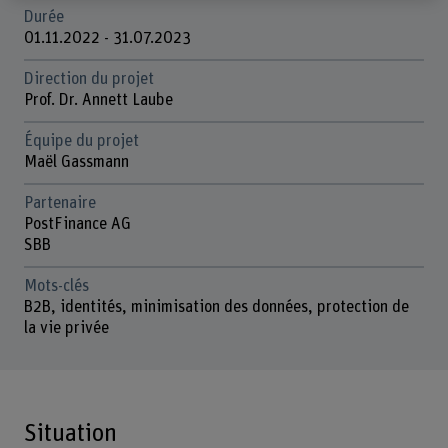
Durée
01.11.2022 - 31.07.2023
Direction du projet
Prof. Dr. Annett Laube
Équipe du projet
Maël Gassmann
Partenaire
PostFinance AG
SBB
Mots-clés
B2B, identités, minimisation des données, protection de
la vie privée
Situation