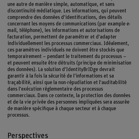
une autre de manière simple, automatique, et sans
discontinuité médiatique. Les informations, qui peuvent
comprendre des données d’identifications, des détails
concernant les moyens de communications (par example e-
mail, téléphone), les informations et autorisations de
facturation, permettent de paramétrer et d'adapter
individuellement les processus commerciaux. Idéalement,
ces paramètres individuels ne doivent être stockés que
temporairement – pendant le traitement du processus –
et peuvent ensuite être détruits (principe de minimisation
des données). La solution d'IdentityBrIDge devrait
garantir à la fois la sécurité de l’informations et sa
traçabilité, ainsi que la non-répudiation et l'auditabilité
dans l'exécution réglementaire des processus
commerciaux. Dans ce contexte, la protection des données
et de la vie privée des personnes impliquées sera assurée
de manière spécifique à chaque secteur et à chaque
processus.
Perspectives