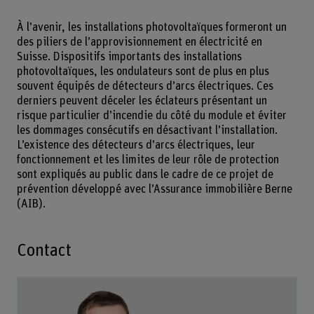
À l’avenir, les installations photovoltaïques formeront un
des piliers de l’approvisionnement en électricité en
Suisse. Dispositifs importants des installations
photovoltaïques, les ondulateurs sont de plus en plus
souvent équipés de détecteurs d’arcs électriques. Ces
derniers peuvent déceler les éclateurs présentant un
risque particulier d’incendie du côté du module et éviter
les dommages consécutifs en désactivant l’installation.
L’existence des détecteurs d’arcs électriques, leur
fonctionnement et les limites de leur rôle de protection
sont expliqués au public dans le cadre de ce projet de
prévention développé avec l’Assurance immobilière Berne
(AIB).
Contact