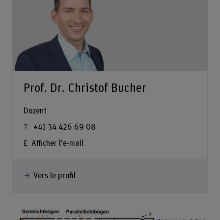
Prof. Dr. Christof Bucher
Dozent
+41 34 426 69 08
Afficher l'e-mail
Vers le profil