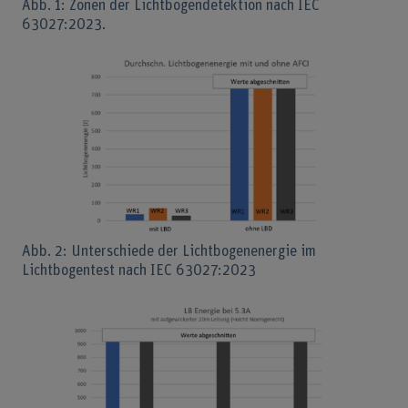
Abb. 1: Zonen der Lichtbogendetektion nach IEC
63027:2023.
Abb. 2: Unterschiede der Lichtbogenenergie im
Lichtbogentest nach IEC 63027:2023