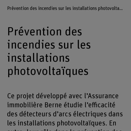
Prévention des incendies sur les installations photovoltaïques
Prévention des
incendies sur les
installations
photovoltaïques
Ce projet développé avec l’Assurance
immobilière Berne étudie l’efficacité
des détecteurs d’arcs électriques dans
les installations photovoltaïques. En