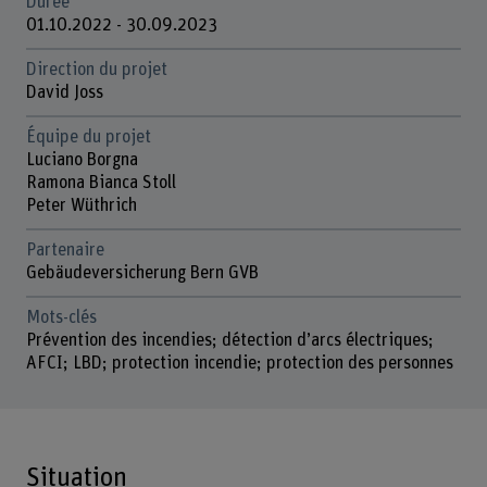
Durée
01.10.2022 - 30.09.2023
Direction du projet
David Joss
Équipe du projet
Luciano Borgna
Ramona Bianca Stoll
Peter Wüthrich
Partenaire
Gebäudeversicherung Bern GVB
Mots-clés
Prévention des incendies; détection d’arcs électriques;
AFCI; LBD; protection incendie; protection des personnes
Situation