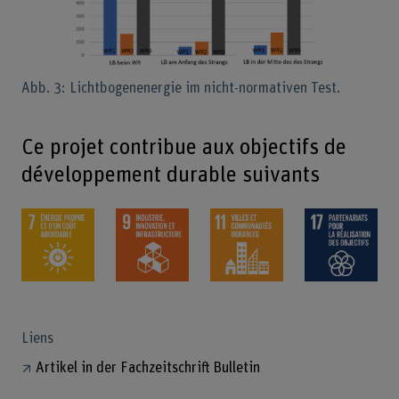
Abb. 3: Lichtbogenenergie im nicht-normativen Test.
Ce projet contribue aux objectifs de
développement durable suivants
Liens
Artikel in der Fachzeitschrift Bulletin