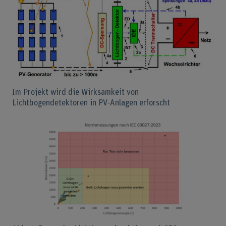
Im Projekt wird die Wirksamkeit von
Lichtbogendetektoren in PV-Anlagen erforscht