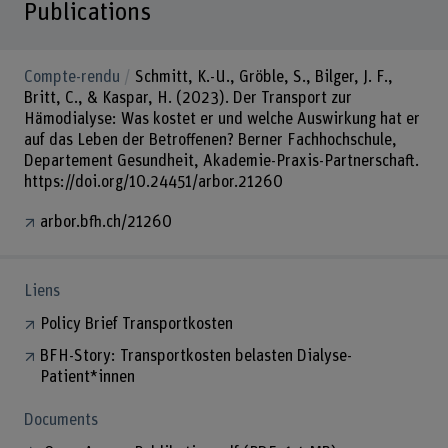
Publications
Compte-rendu
Schmitt, K.-U., Gröble, S., Bilger, J. F.,
Britt, C., & Kaspar, H. (2023). Der Transport zur
Hämodialyse: Was kostet er und welche Auswirkung hat er
auf das Leben der Betroffenen? Berner Fachhochschule,
Departement Gesundheit, Akademie-Praxis-Partnerschaft.
https://doi.org/10.24451/arbor.21260
arbor.bfh.ch/21260
Liens
Policy Brief Transportkosten
BFH-Story: Transportkosten belasten Dialyse-
Patient*innen
Documents