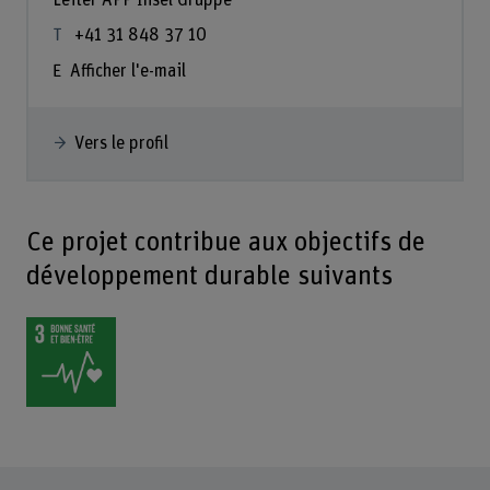
+41 31 848 37 10
Afficher l'e-mail
Vers le profil
Ce projet contribue aux objectifs de
développement durable suivants