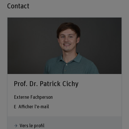
Contact
Prof. Dr. Patrick Cichy
Externe Fachperson
Afficher l'e-mail
Vers le profil