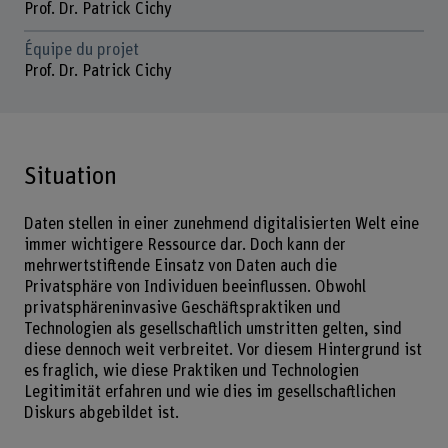
Prof. Dr. Patrick Cichy
Équipe du projet
Prof. Dr. Patrick Cichy
Situation
Daten stellen in einer zunehmend digitalisierten Welt eine
immer wichtigere Ressource dar. Doch kann der
mehrwertstiftende Einsatz von Daten auch die
Privatsphäre von Individuen beeinflussen. Obwohl
privatsphäreninvasive Geschäftspraktiken und
Technologien als gesellschaftlich umstritten gelten, sind
diese dennoch weit verbreitet. Vor diesem Hintergrund ist
es fraglich, wie diese Praktiken und Technologien
Legitimität erfahren und wie dies im gesellschaftlichen
Diskurs abgebildet ist.