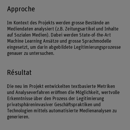
Approche
Im Kontext des Projekts werden grosse Bestände an
Mediendaten analysiert (z.B. Zeitungsartikel und Inhalte
auf Sozialen Medien). Dabei werden State-of-the-Art
Machine Learning Ansätze und grosse Sprachmodelle
eingesetzt, um darin abgebildete Legitimierungsprozesse
genauer zu untersuchen.
Résultat
Die neu im Projekt entwickelten textbasierte Metriken
und Analyseverfahren eröffnen die Möglichkeit, wertvolle
Erkenntnisse über den Prozess der Legitimierung
privatsphäreninvasiver Geschäftspraktiken und
Technologien mittels automatisierte Medienanalysen zu
generieren.