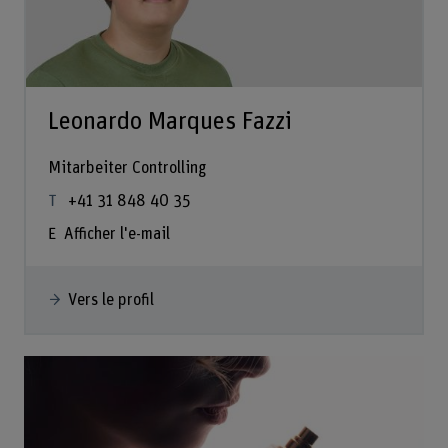
Leonardo Marques Fazzi
Mitarbeiter Controlling
+41 31 848 40 35
Afficher l'e-mail
Vers le profil