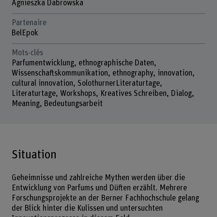
Agnieszka Dabrowska
Partenaire
BelEpok
Mots-clés
Parfumentwicklung, ethnographische Daten,
Wissenschaftskommunikation, ethnography, innovation,
cultural innovation, SolothurnerLiteraturtage,
Literaturtage, Workshops, Kreatives Schreiben, Dialog,
Meaning, Bedeutungsarbeit
Situation
Geheimnisse und zahlreiche Mythen werden über die
Entwicklung von Parfums und Düften erzählt. Mehrere
Forschungsprojekte an der Berner Fachhochschule gelang
der Blick hinter die Kulissen und untersuchten