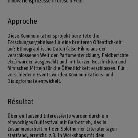
Innovationsprozesse in diesem Feld.
Approche
Diese Kommunikationsprojekt bereitete die
Forschungsergebnisse für eine breiteren Öffentlichkeit
auf: Ethnographische Daten (also Filme aus der
verschlossenen Welt der Parfumentwicklung, Feldberichte
etc.) wurden ausgewählt und mit kurzen Geschichten und
filmischen Mitteln für die Öffentlichkeit erschlossen. Für
verschiedene Events wurden Kommunikations- und
Dialogformate entwickelt.
Résultat
Über eintausend Interessierte wurden durch ein
einwöchiges Duftfestival mit Barbetrieb, das in
Zusammenarbeit mit den Solothurner Literaturtagen
stattfand, erreicht: z.B. In Workshops mit dem