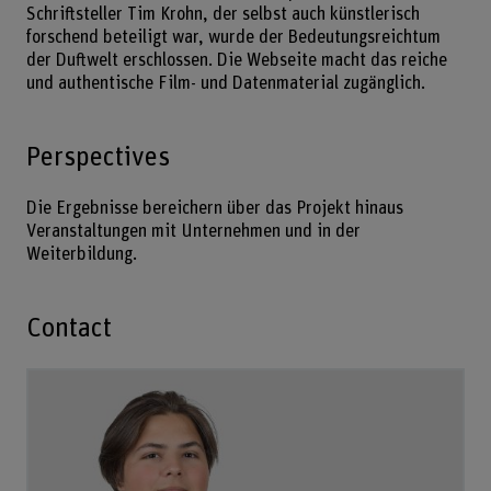
Schriftsteller Tim Krohn, der selbst auch künstlerisch
forschend beteiligt war, wurde der Bedeutungsreichtum
der Duftwelt erschlossen. Die Webseite macht das reiche
und authentische Film- und Datenmaterial zugänglich.
Perspectives
Die Ergebnisse bereichern über das Projekt hinaus
Veranstaltungen mit Unternehmen und in der
Weiterbildung.
Contact