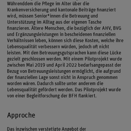
Währenddem die Pflege im Alter über die
Krankenversicherung und kantonale Beiträge finanziert
wird, müssen Senior*innen die Betreuung und
Unterstützung im Alltag aus der eigenen Tasche
finanzieren. Ältere Menschen, die bezüglich der AHV, BVG
und Ergänzungsleistungen in bescheidenen finanziellen
Verhältnissen leben, können sich diese Kosten, welche ihre
Lebensqualität verbessern würden, jedoch oft nicht
leisten. Mit den Betreuungsgutsprachen kann diese Lücke
gezielt geschlossen werden. Mit einem Pilotprojekt wurde
zwischen Mai 2019 und April 2022 bedarfsangepasst der
Bezug von Betreuungsleistungen ermöglicht, die aufgrund
der finanziellen Lage sonst nicht in Anspruch genommen
worden wären. Dadurch sollte unter anderem die
Lebensqualität gefördert werden. Das Pilotprojekt wurde
von einer Begleitforschung der BFH flankiert.
Approche
Das inzwischen verstetigte Angebot der