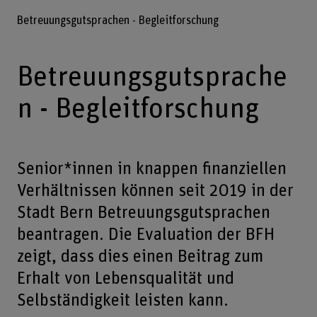
Betreuungsgutsprachen - Begleitforschung
Betreuungsgutsprache
n - Begleitforschung
Senior*innen in knappen finanziellen
Verhältnissen können seit 2019 in der
Stadt Bern Betreuungsgutsprachen
beantragen. Die Evaluation der BFH
zeigt, dass dies einen Beitrag zum
Erhalt von Lebensqualität und
Selbständigkeit leisten kann.