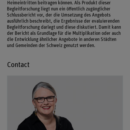
Heimeintritten beitragen können. Als Produkt dieser
Begleitforschung liegt nun ein öffentlich zugänglicher
Schlussbericht vor, der die Umsetzung des Angebots
ausführlich beschreibt, die Ergebnisse der evaluierenden
Begleitforschung darlegt und diese diskutiert. Damit kann
der Bericht als Grundlage für die Multiplikation oder auch
die Entwicklung ähnlicher Angebote in anderen Städten
und Gemeinden der Schweiz genutzt werden.
Contact