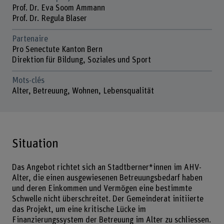
Prof. Dr. Eva Soom Ammann
Prof. Dr. Regula Blaser
Partenaire
Pro Senectute Kanton Bern
Direktion für Bildung, Soziales und Sport
Mots-clés
Alter, Betreuung, Wohnen, Lebensqualität
Situation
Das Angebot richtet sich an Stadtberner*innen im AHV-
Alter, die einen ausgewiesenen Betreuungsbedarf haben
und deren Einkommen und Vermögen eine bestimmte
Schwelle nicht überschreitet. Der Gemeinderat initiierte
das Projekt, um eine kritische Lücke im
Finanzierungssystem der Betreuung im Alter zu schliessen.