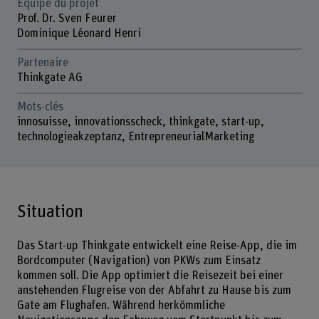
Équipe du projet
Prof. Dr. Sven Feurer
Dominique Léonard Henri
Partenaire
Thinkgate AG
Mots-clés
innosuisse, innovationsscheck, thinkgate, start-up,
technologieakzeptanz, EntrepreneurialMarketing
Situation
Das Start-up Thinkgate entwickelt eine Reise-App, die im
Bordcomputer (Navigation) von PKWs zum Einsatz
kommen soll. Die App optimiert die Reisezeit bei einer
anstehenden Flugreise von der Abfahrt zu Hause bis zum
Gate am Flughafen. Während herkömmliche