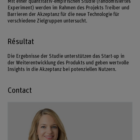
Mit einer quantitativ-empirischen Studie (randomisiertes
Experiment) werden im Rahmen des Projekts Treiber und
Barrieren der Akzeptanz für die neue Technologie für
verschiedene Zielgruppen untersucht.
Résultat
Die Ergebnisse der Studie unterstützen das Start-up in
der Weiterentwicklung des Produkts und geben wertvolle
Insights in die Akzeptanz bei potenziellen Nutzern.
Contact