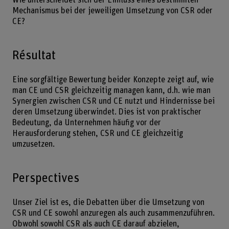
Mechanismus bei der jeweiligen Umsetzung von CSR oder
CE?
Résultat
Eine sorgfältige Bewertung beider Konzepte zeigt auf, wie
man CE und CSR gleichzeitig managen kann, d.h. wie man
Synergien zwischen CSR und CE nutzt und Hindernisse bei
deren Umsetzung überwindet. Dies ist von praktischer
Bedeutung, da Unternehmen häufig vor der
Herausforderung stehen, CSR und CE gleichzeitig
umzusetzen.
Perspectives
Unser Ziel ist es, die Debatten über die Umsetzung von
CSR und CE sowohl anzuregen als auch zusammenzuführen.
Obwohl sowohl CSR als auch CE darauf abzielen,