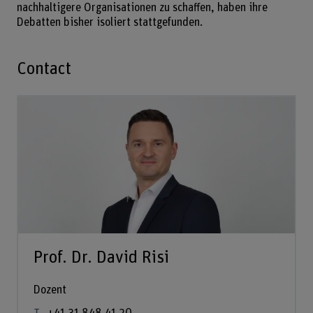
nachhaltigere Organisationen zu schaffen, haben ihre
Debatten bisher isoliert stattgefunden.
Contact
Prof. Dr. David Risi
Dozent