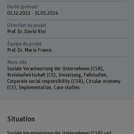
Durée (prévue)
01.12.2022 - 31.05.2024
Direction du projet
Prof. Dr. David Risi
Équipe du projet
Prof. Dr. Maria Franco
Mots-clés
Soziale Verantwortung der Unternehmen (CSR),
Kreislaufwirtschaft (CE), Umsetzung, Fallstudien,
Corporate social responsibility (CSR), Circular economy
(CE), Implementation, Case studies
Situation
Soziale Verantwortung der Unternehmen (CSR) und