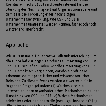
Kreislaufwirtschaft (CE) sind beide relevant für die
Stärkung der Nachhaltigkeit auf Organisationsebene und
damit für die Förderung einer nachhaltigen
Unternehmensentwicklung. Wie CSR und CE in
Unternehmen umgesetzt werden können, ist jedoch noch
weitgehend unerforscht.
Approche
Wir stützen uns auf qualitative Fallstudienforschung, um
die Lücke bei der organisatorischen Umsetzung von CSR
und CE zu schließen: Indem wir die Umsetzung von CSR
und CE empirisch vergleichen, entwickeln wir neue
Erkenntnisse mit praktischer und wissenschaftlicher
Relevanz. Zu diesem Zweck werden Antworten auf die
folgenden Fragen gefunden: (1) Welches sind die
unterschiedlichen organisatorischen Mechanismen bei der
Umsetzung von CSR und CE? (2) Welche Mechanismen
erleichtern oder behindern die jeweilige Umsetzung? (3)
Wie unterscheidet sich der Einfluss eines bestimmten