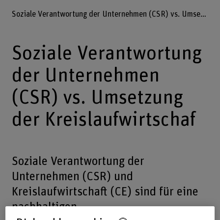
Soziale Verantwortung der Unternehmen (CSR) vs. Umsetzung der Kreislaufwirtschaf
Soziale Verantwortung
der Unternehmen
(CSR) vs. Umsetzung
der Kreislaufwirtschaf
Soziale Verantwortung der
Unternehmen (CSR) und
Kreislaufwirtschaft (CE) sind für eine
nachhaltigen