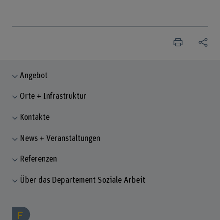
Angebot
Orte + Infrastruktur
Kontakte
News + Veranstaltungen
Referenzen
Über das Departement Soziale Arbeit