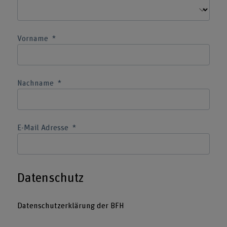
Vorname
Nachname
E-Mail Adresse
Datenschutz
Datenschutzerklärung der BFH