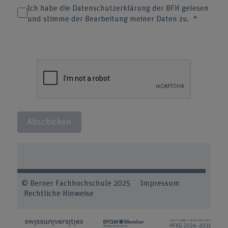
Ich habe die Datenschutzerklärung der BFH gelesen
und stimme der Bearbeitung meiner Daten zu.
Abschicken
© Berner Fachhochschule 2025 Impressum
Rechtliche Hinweise