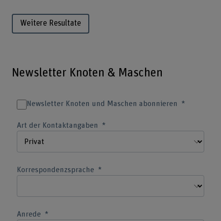
Weitere Resultate
Newsletter Knoten & Maschen
Newsletter Knoten und Maschen abonnieren
Art der Kontaktangaben
Korrespondenzsprache
Anrede