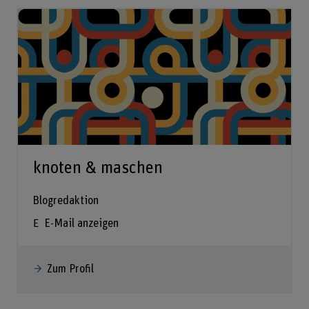
knoten & maschen
Blogredaktion
E-Mail anzeigen
Zum Profil