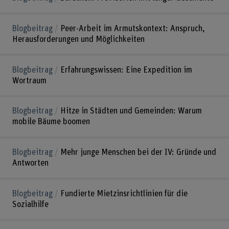
Blogbeitrag
Peer-Arbeit im Armutskontext: Anspruch,
Herausforderungen und Möglichkeiten
Blogbeitrag
Erfahrungswissen: Eine Expedition im
Wortraum
Blogbeitrag
Hitze in Städten und Gemeinden: Warum
mobile Bäume boomen
Blogbeitrag
Mehr junge Menschen bei der IV: Gründe und
Antworten
Blogbeitrag
Fundierte Mietzinsrichtlinien für die
Sozialhilfe