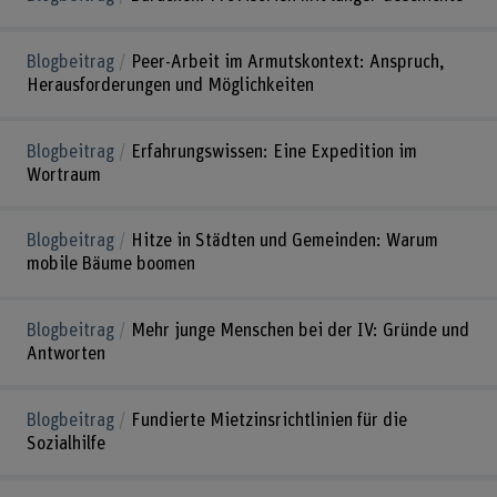
Blogbeitrag
Peer-Arbeit im Armutskontext: Anspruch,
Herausforderungen und Möglichkeiten
Blogbeitrag
Erfahrungswissen: Eine Expedition im
Wortraum
Blogbeitrag
Hitze in Städten und Gemeinden: Warum
mobile Bäume boomen
Blogbeitrag
Mehr junge Menschen bei der IV: Gründe und
Antworten
Blogbeitrag
Fundierte Mietzinsrichtlinien für die
Sozialhilfe