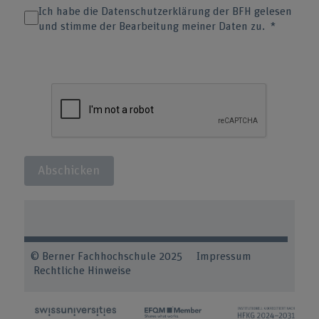
Ich habe die Datenschutzerklärung der BFH gelesen
und stimme der Bearbeitung meiner Daten zu.
Abschicken
© Berner Fachhochschule 2025 Impressum
Rechtliche Hinweise