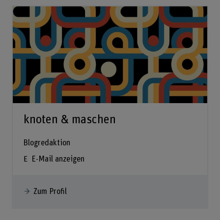
knoten & maschen
Blogredaktion
E-Mail anzeigen
Zum Profil