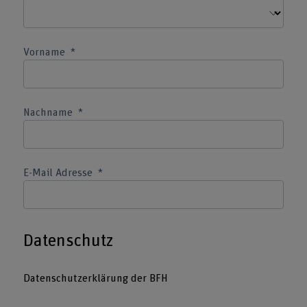
Vorname
Nachname
E-Mail Adresse
Datenschutz
Datenschutzerklärung der BFH