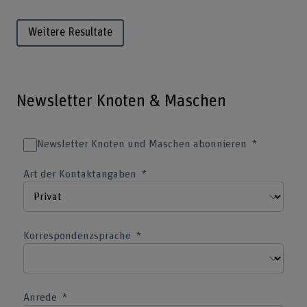
Weitere Resultate
Newsletter Knoten & Maschen
Newsletter Knoten und Maschen abonnieren
Art der Kontaktangaben
Korrespondenzsprache
Anrede