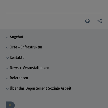
Angebot
Orte + Infrastruktur
Kontakte
News + Veranstaltungen
Referenzen
Über das Departement Soziale Arbeit