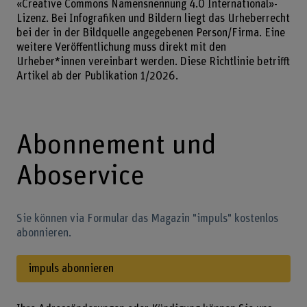
«Creative Commons Namensnennung 4.0 International»-
Lizenz. Bei Infografiken und Bildern liegt das Urheberrecht
bei der in der Bildquelle angegebenen Person/Firma. Eine
weitere Veröffentlichung muss direkt mit den
Urheber*innen vereinbart werden. Diese Richtlinie betrifft
Artikel ab der Publikation 1/2026.
Abonnement und
Aboservice
Sie können via Formular das Magazin "impuls" kostenlos
abonnieren.
impuls abonnieren