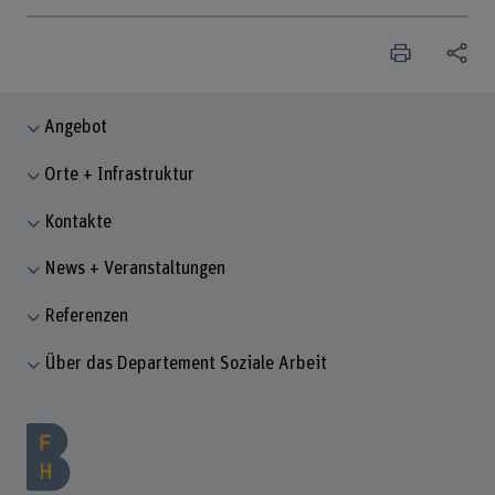
Angebot
Orte + Infrastruktur
Kontakte
News + Veranstaltungen
Referenzen
Über das Departement Soziale Arbeit