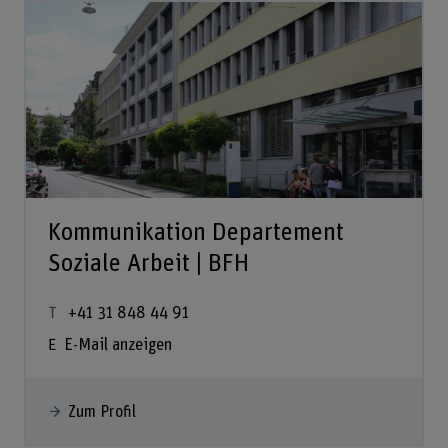
Kommunikation Departement
Soziale Arbeit | BFH
+41 31 848 44 91
E-Mail anzeigen
Zum Profil