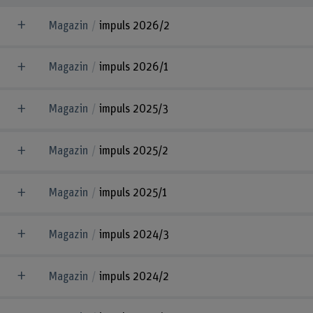
Magazin
impuls 2026/2
Magazin
impuls 2026/1
Magazin
impuls 2025/3
Magazin
impuls 2025/2
Magazin
impuls 2025/1
Magazin
impuls 2024/3
Magazin
impuls 2024/2