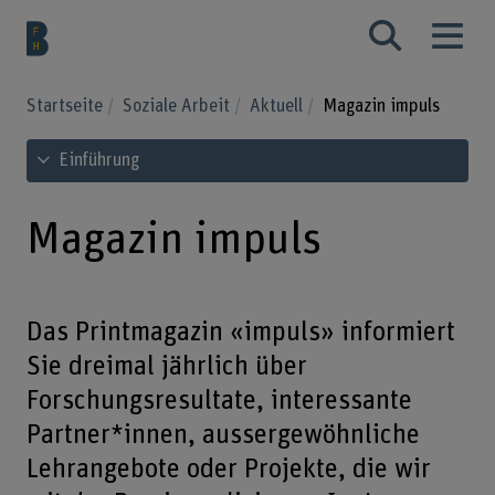
Startseite
Soziale Arbeit
Aktuell
Magazin impuls
Inhaltsverzeichnis ansehen
Einführung
Magazin impuls
Das Printmagazin «impuls» informiert
Sie dreimal jährlich über
Forschungsresultate, interessante
Partner*innen, aussergewöhnliche
Lehrangebote oder Projekte, die wir