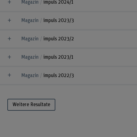
Magazin
impuls 2024/1
Magazin
impuls 2023/3
Magazin
impuls 2023/2
Magazin
impuls 2023/1
Magazin
impuls 2022/3
Weitere Resultate