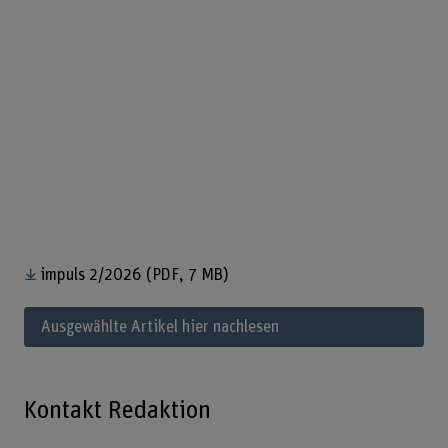
impuls 2/2026
(PDF, 7 MB)
Ausgewählte Artikel hier nachlesen
Kontakt Redaktion