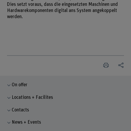
Dies setzt voraus, dass die eingesetzten Maschinen und
Hardwarekomponenten digital ans System angekoppelt
werden.
On offer
Locations + Facilites
Contacts
News + Events