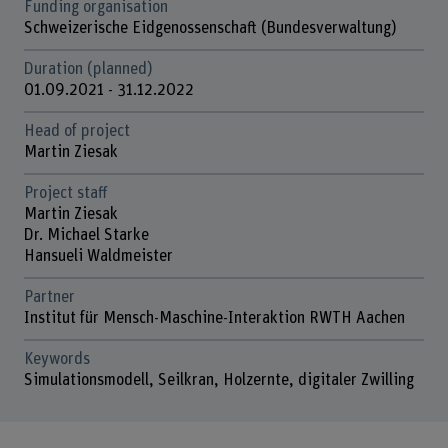
Funding organisation
Schweizerische Eidgenossenschaft (Bundesverwaltung)
Duration (planned)
01.09.2021 - 31.12.2022
Head of project
Martin Ziesak
Project staff
Martin Ziesak
Dr. Michael Starke
Hansueli Waldmeister
Partner
Institut für Mensch-Maschine-Interaktion RWTH Aachen
Keywords
Simulationsmodell, Seilkran, Holzernte, digitaler Zwilling