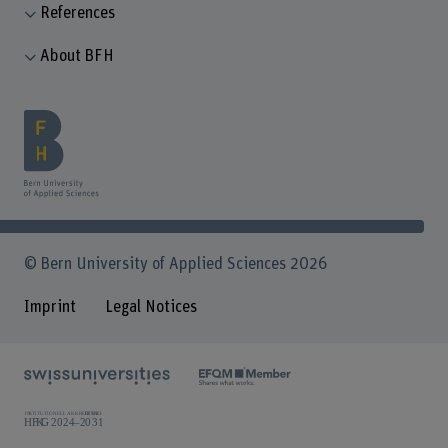
References
About BFH
© Bern University of Applied Sciences 2026
Imprint
Legal Notices