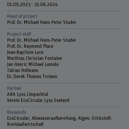
01.09.2023 - 31.08.2024
Head of project
Prof. Dr. Michael Hans-Peter Studer
Project staff
Prof. Dr. Michael Hans-Peter Studer
Prof. Dr. Raymond Place
Jean-Baptiste Luce
Matthias Christian Fontaine
Jan Henric Michael Lemola
Tobias Hofmann
Dr. Derek Thomas Troiano
Partner
ARA Lyss Limpachtal
Verein EcoCircular Lyss Seeland
Keywords
EcoCircular; Abwasseraufbereitung; Algen; Stickstoff;
Kreislaufwirtschaft