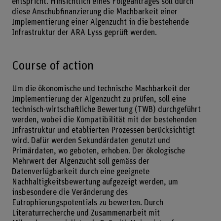
entspricht. Hinsichtlich eines Folgeantrages soll durch
diese Anschubfinanzierung die Machbarkeit einer
Implementierung einer Algenzucht in die bestehende
Infrastruktur der ARA Lyss geprüft werden.
Course of action
Um die ökonomische und technische Machbarkeit der
Implementierung der Algenzucht zu prüfen, soll eine
technisch-wirtschaftliche Bewertung (TWB) durchgeführt
werden, wobei die Kompatibilität mit der bestehenden
Infrastruktur und etablierten Prozessen berücksichtigt
wird. Dafür werden Sekundärdaten genutzt und
Primärdaten, wo geboten, erhoben. Der ökologische
Mehrwert der Algenzucht soll gemäss der
Datenverfügbarkeit durch eine geeignete
Nachhaltigkeitsbewertung aufgezeigt werden, um
insbesondere die Veränderung des
Eutrophierungspotentials zu bewerten. Durch
Literaturrecherche und Zusammenarbeit mit