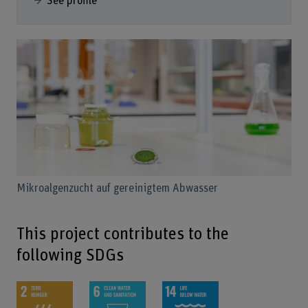
See profile
Mikroalgenzucht auf gereinigtem Abwasser
This project contributes to the
following SDGs