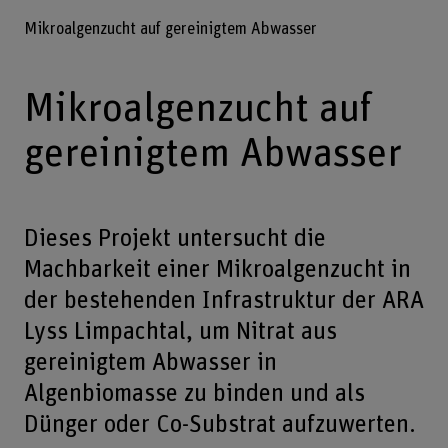
Mikroalgenzucht auf gereinigtem Abwasser
Mikroalgenzucht auf
gereinigtem Abwasser
Dieses Projekt untersucht die
Machbarkeit einer Mikroalgenzucht in
der bestehenden Infrastruktur der ARA
Lyss Limpachtal, um Nitrat aus
gereinigtem Abwasser in
Algenbiomasse zu binden und als
Dünger oder Co-Substrat aufzuwerten.