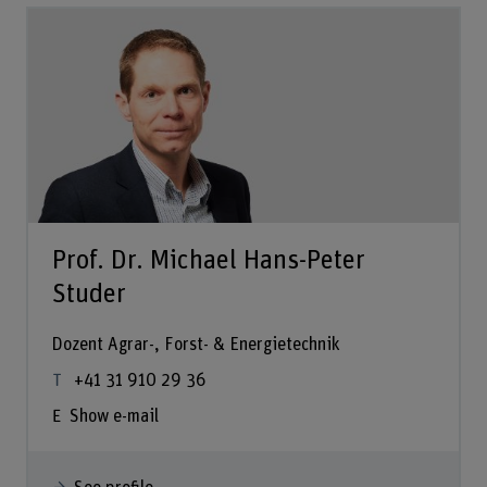
Prof. Dr. Michael Hans-Peter
Studer
Dozent Agrar-, Forst- & Energietechnik
+41 31 910 29 36
Show e-mail