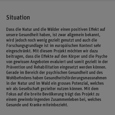
Situation
Dass die Natur und die Wälder einen positiven Effekt auf
unsere Gesundheit haben, ist zwar allgemein bekannt,
wird jedoch noch wenig gezielt genutzt und auch die
Forschungsgrundlage ist im europäischen Kontext sehr
eingeschränkt. Mit diesem Projekt möchten wir dazu
beitragen, dass die Effekte auf den Körper und die Psyche
von gewissen Angeboten evaluiert und somit gezielt in der
Prävention und Rehabilitation eingesetzt werden können.
Gerade im Bereich der psychischen Gesundheit und des
Wohlbefindens haben Gesundheitsförderungsmassnahmen
in der Natur und im Wald ein grosses Potenzial, welches
wir als Gesellschaft gezielter nutzen können. Mit dem
Fokus auf die breite Bevölkerung trägt das Projekt zu
einem gewinnbringenden Zusammenleben bei, welches
Gesunde und Kranke miteinbezieht.