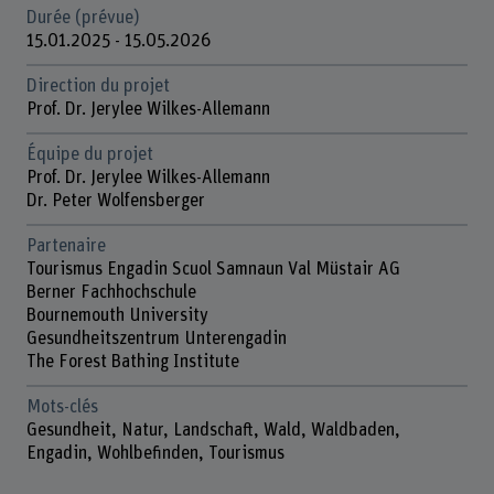
Durée (prévue)
15.01.2025 - 15.05.2026
Direction du projet
Prof. Dr. Jerylee Wilkes-Allemann
Équipe du projet
Prof. Dr. Jerylee Wilkes-Allemann
Dr. Peter Wolfensberger
Partenaire
Tourismus Engadin Scuol Samnaun Val Müstair AG
Berner Fachhochschule
Bournemouth University
Gesundheitszentrum Unterengadin
The Forest Bathing Institute
Mots-clés
Gesundheit, Natur, Landschaft, Wald, Waldbaden,
Engadin, Wohlbefinden, Tourismus