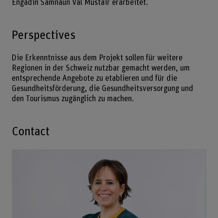
Engadin Samnaun Val Müstair erarbeitet.
Perspectives
Die Erkenntnisse aus dem Projekt sollen für weitere
Regionen in der Schweiz nutzbar gemacht werden, um
entsprechende Angebote zu etablieren und für die
Gesundheitsförderung, die Gesundheitsversorgung und
den Tourismus zugänglich zu machen.
Contact