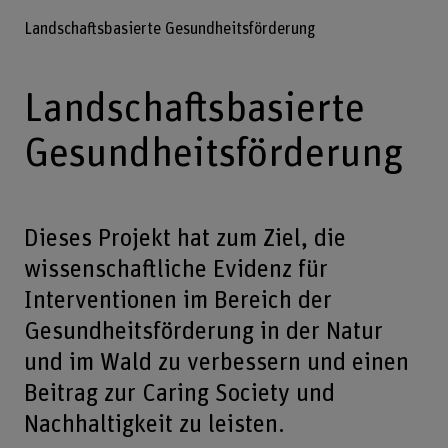
Landschaftsbasierte Gesundheitsförderung
Landschaftsbasierte
Gesundheitsförderung
Dieses Projekt hat zum Ziel, die
wissenschaftliche Evidenz für
Interventionen im Bereich der
Gesundheitsförderung in der Natur
und im Wald zu verbessern und einen
Beitrag zur Caring Society und
Nachhaltigkeit zu leisten.