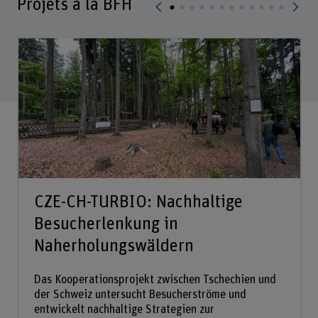
Projets à la BFH
CZE-CH-TURBIO: Nachhaltige
Besucherlenkung in
Naherholungswäldern
Das Kooperationsprojekt zwischen Tschechien und
der Schweiz untersucht Besucherströme und
entwickelt nachhaltige Strategien zur