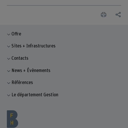
Offre
Sites + Infrastructures
Contacts
News + Évènements
Références
Le département Gestion