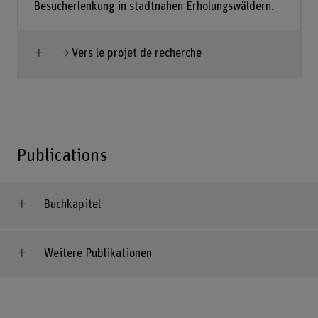
Besucherlenkung in stadtnahen Erholungswäldern.
Afficher plus
Vers le projet de recherche
Publications
Buchkapitel
Weitere Publikationen