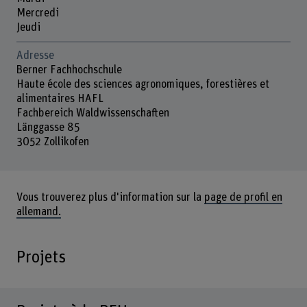
Mercredi
Jeudi
Adresse
Berner Fachhochschule
Haute école des sciences agronomiques, forestières et
alimentaires HAFL
Fachbereich Waldwissenschaften
Länggasse 85
3052 Zollikofen
Vous trouverez plus d'information sur la
page de profil en
allemand.
Projets