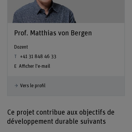
Prof. Matthias von Bergen
Dozent
+41 31 848 46 33
Afficher l'e-mail
Vers le profil
Ce projet contribue aux objectifs de
développement durable suivants