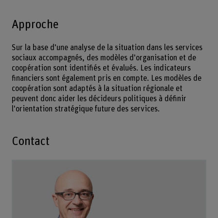
Approche
Sur la base d'une analyse de la situation dans les services
sociaux accompagnés, des modèles d'organisation et de
coopération sont identifiés et évalués. Les indicateurs
financiers sont également pris en compte. Les modèles de
coopération sont adaptés à la situation régionale et
peuvent donc aider les décideurs politiques à définir
l'orientation stratégique future des services.
Contact