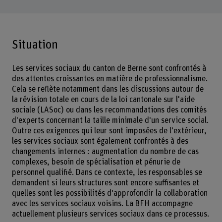
Situation
Les services sociaux du canton de Berne sont confrontés à
des attentes croissantes en matière de professionnalisme.
Cela se reflète notamment dans les discussions autour de
la révision totale en cours de la loi cantonale sur l'aide
sociale (LASoc) ou dans les recommandations des comités
d'experts concernant la taille minimale d'un service social.
Outre ces exigences qui leur sont imposées de l'extérieur,
les services sociaux sont également confrontés à des
changements internes : augmentation du nombre de cas
complexes, besoin de spécialisation et pénurie de
personnel qualifié. Dans ce contexte, les responsables se
demandent si leurs structures sont encore suffisantes et
quelles sont les possibilités d'approfondir la collaboration
avec les services sociaux voisins. La BFH accompagne
actuellement plusieurs services sociaux dans ce processus.