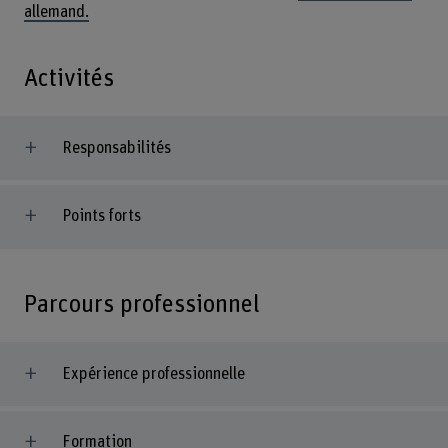
allemand.
Activités
Responsabilités
Points forts
Parcours professionnel
Expérience professionnelle
Formation