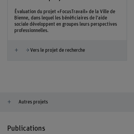
Évaluation du projet «FocusTravail» de la Ville de
Bienne, dans lequel les bénéficiaires de l’aide
sociale développent en groupes leurs perspectives
professionnelles.
Afficher plus
Vers le projet de recherche
Autres projets
Publications