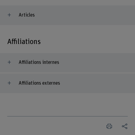
Articles
Affiliations
Affiliations internes
Affiliations externes