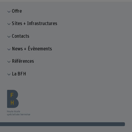
Offre
Sites + Infrastructures
Contacts
News + Évènements
Références
La BFH