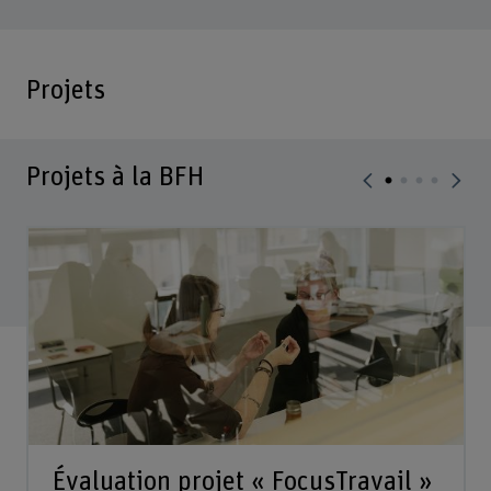
Projets
Projets à la BFH
Évaluation projet « FocusTravail »