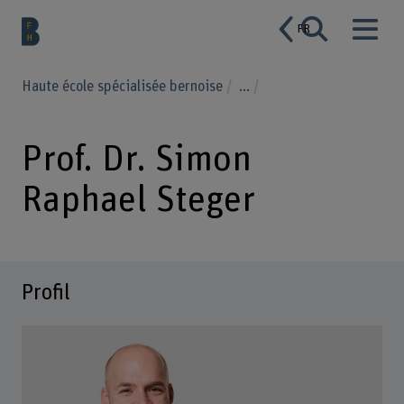
FR
Haute école spécialisée bernoise
...
Prof. Dr. Simon
Raphael Steger
Profil