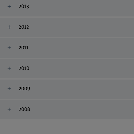
2013
2012
2011
2010
2009
2008