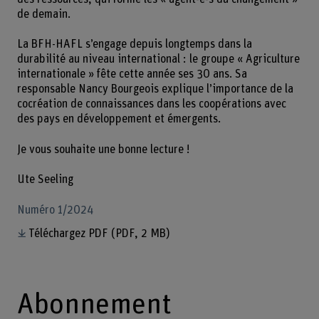
de demain.
La BFH-HAFL s’engage depuis longtemps dans la
durabilité au niveau international : le groupe « Agriculture
internationale » fête cette année ses 30 ans. Sa
responsable Nancy Bourgeois explique l’importance de la
cocréation de connaissances dans les coopérations avec
des pays en développement et émergents.
Je vous souhaite une bonne lecture !
Ute Seeling
Numéro 1/2024
Téléchargez PDF
(PDF, 2 MB)
Abonnement