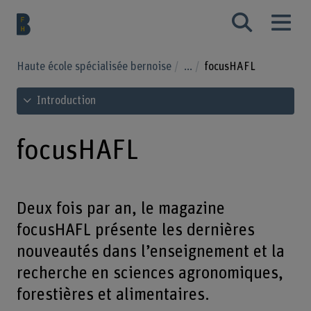
Haute école spécialisée bernoise
...
focusHAFL
Voir le sommaire
Introduction
focusHAFL
Deux fois par an, le magazine
focusHAFL présente les dernières
nouveautés dans l’enseignement et la
recherche en sciences agronomiques,
forestières et alimentaires.