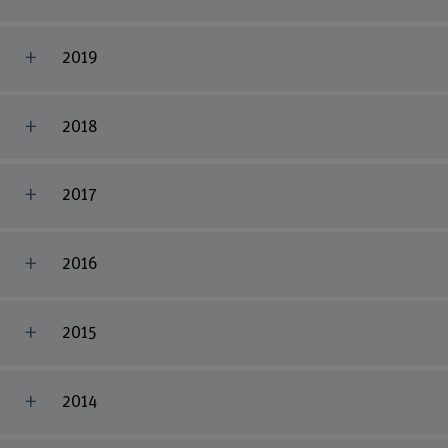
2019
2018
2017
2016
2015
2014