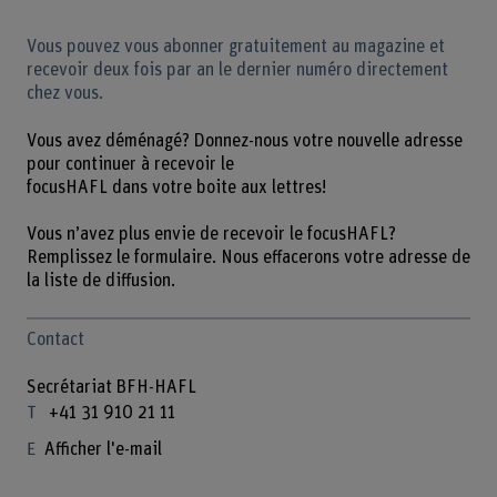
Vous pouvez vous abonner gratuitement au magazine et
recevoir deux fois par an le dernier numéro directement
chez vous.
Vous avez déménagé? Donnez-nous votre nouvelle adresse
pour continuer à recevoir le
focusHAFL dans votre boite aux lettres!
Vous n’avez plus envie de recevoir le focusHAFL?
Remplissez le formulaire. Nous effacerons votre adresse de
la liste de diffusion.
Contact
Secrétariat BFH-HAFL
+41 31 910 21 11
Afficher l'e-mail