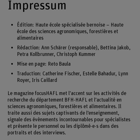
Impressum
Édition: Haute école spécialisée bernoise – Haute
école des sciences agronomiques, forestières et
alimentaires
Rédaction: Ann Schärer (responsable), Bettina Jakob,
Petra Kollbrunner, Christoph Kummer
Mise en page: Reto Baula
Traduction: Catherine Fischer, Estelle Bahadur, Lynn
Royer, Iris Caillard
Le magazine focusHAFL met l’accent sur les activités de
recherche du département BFH-HAFL et l’actualité en
sciences agronomiques, forestières et alimentaires. Il
traite aussi des sujets captivants de l’enseignement,
signale des évènements incontournables pour spécialistes
et présente le personnel ou les diplômé-e-s dans des
portraits et des interviews.