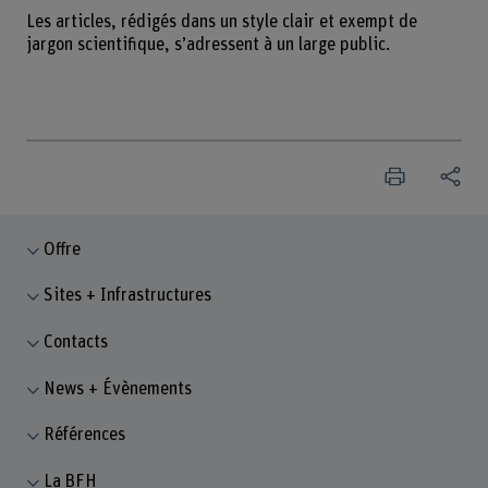
Les articles, rédigés dans un style clair et exempt de
jargon scientifique, s’adressent à un large public.
Offre
Sites + Infrastructures
Contacts
News + Évènements
Références
La BFH