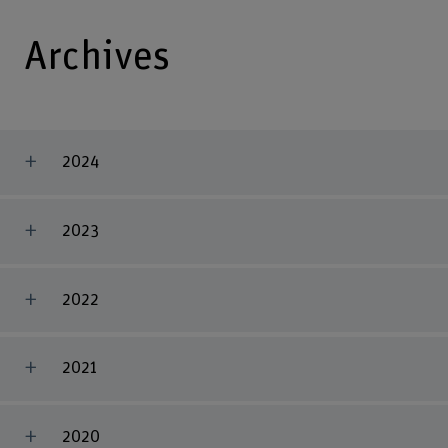
Archives
2024
2023
2022
2021
2020