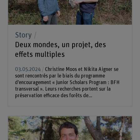
Story
Deux mondes, un projet, des
effets multiples
03.05.2024
Christine Moos et Nikita Aigner se
sont rencontrés par le biais du programme
d’encouragement « Junior Scholars Program : BFH
transversal ». Leurs recherches portent sur la
préservation efficace des forêts de...