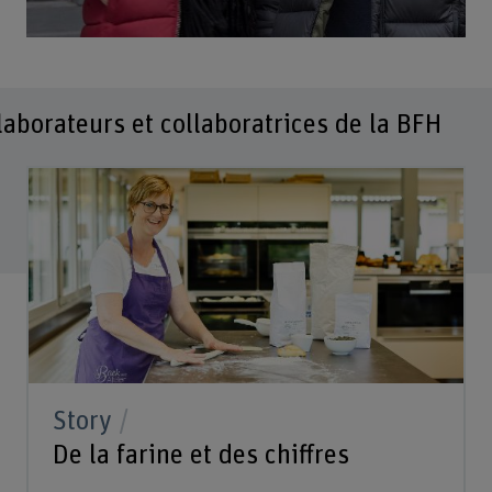
laborateurs et collaboratrices de la BFH
Story
De la farine et des chiffres