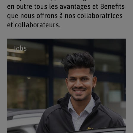
en outre tous les avantages et Benefits
que nous offrons à nos collaboratrices
et collaborateurs.
Jobs