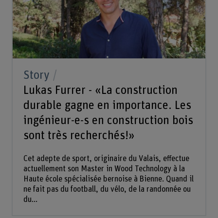
Story
Lukas Furrer - «La construction
durable gagne en importance. Les
ingénieur-e-s en construction bois
sont très recherchés!»
Cet adepte de sport, originaire du Valais, effectue
actuellement son Master in Wood Technology à la
Haute école spécialisée bernoise à Bienne. Quand il
ne fait pas du football, du vélo, de la randonnée ou
du...