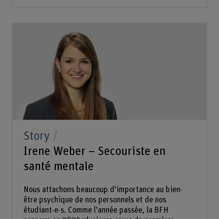
Story
Irene Weber – Secouriste en
santé mentale
Nous attachons beaucoup d’importance au bien-
être psychique de nos personnels et de nos
étudiant-e-s. Comme l’année passée, la BFH