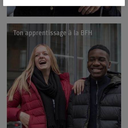
Ton apprentissage à la BFH