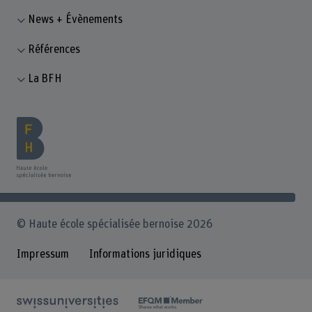
News + Évènements
Références
La BFH
© Haute école spécialisée bernoise 2026
Impressum
Informations juridiques