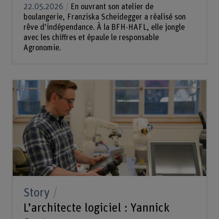
22.05.2026
En ouvrant son atelier de
boulangerie, Franziska Scheidegger a réalisé son
rêve d’indépendance. À la BFH-HAFL, elle jongle
avec les chiffres et épaule le responsable
Agronomie.
Story
L’architecte logiciel : Yannick