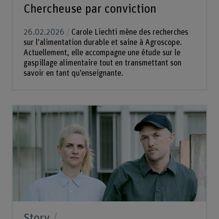
Chercheuse par conviction
26.02.2026
Carole Liechti mène des recherches
sur l’alimentation durable et saine à Agroscope.
Actuellement, elle accompagne une étude sur le
gaspillage alimentaire tout en transmettant son
savoir en tant qu’enseignante.
Story