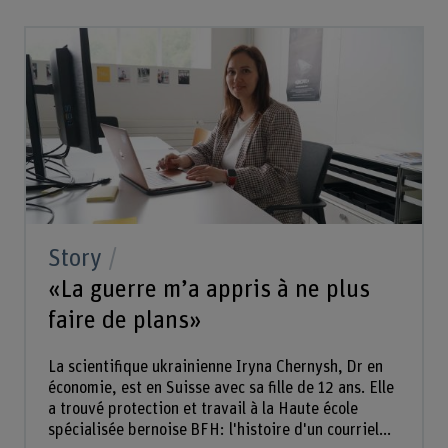
Story
«La guerre m’a appris à ne plus
faire de plans»
La scientifique ukrainienne Iryna Chernysh, Dr en
économie, est en Suisse avec sa fille de 12 ans. Elle
a trouvé protection et travail à la Haute école
spécialisée bernoise BFH: l'histoire d'un courriel...