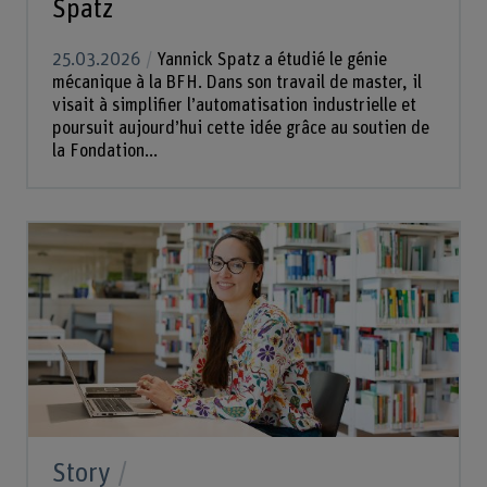
Spatz
25.03.2026
Yannick Spatz a étudié le génie
mécanique à la BFH. Dans son travail de master, il
visait à simplifier l’automatisation industrielle et
poursuit aujourd’hui cette idée grâce au soutien de
la Fondation...
Story