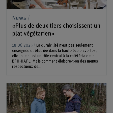
News
«Plus de deux tiers choisissent un
plat végétarien»
18.06.2025
La durabilité n’est pas seulement
enseignée et étudiée dans la haute école «verte»,
elle joue aussi un rôle central à la cafétéria de la
BFH-HAFL. Mais comment élabore-t-on des menus
respectueux de...