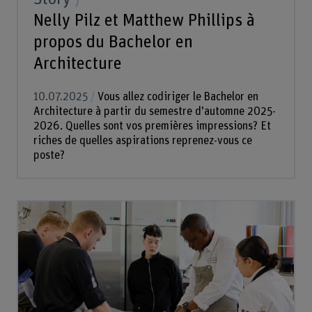
Nelly Pilz et Matthew Phillips à
propos du Bachelor en
Architecture
10.07.2025
Vous allez codiriger le Bachelor en
Architecture à partir du semestre d’automne 2025-
2026. Quelles sont vos premières impressions? Et
riches de quelles aspirations reprenez-vous ce
poste?