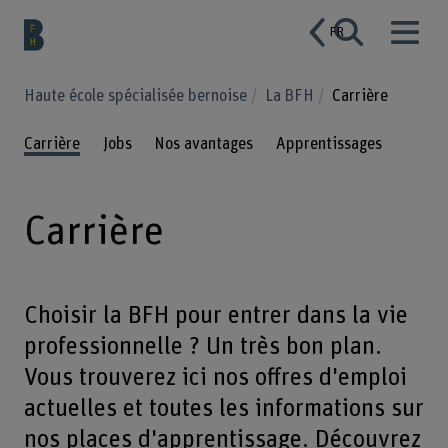
FR
Haute école spécialisée bernoise
La BFH
Carrière
Carrière
Jobs
Nos avantages
Apprentissages
Carrière
Choisir la BFH pour entrer dans la vie
professionnelle ? Un très bon plan.
Vous trouverez ici nos offres d'emploi
actuelles et toutes les informations sur
nos places d'apprentissage. Découvrez