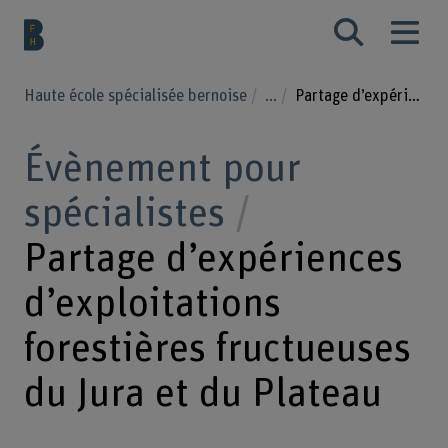
Haute école spécialisée bernoise
...
Partage d’expériences d’exploitations forestières fructueuses du Jura et du Plateau
Évènement pour
spécialistes
Partage d’expériences
d’exploitations
forestières fructueuses
du Jura et du Plateau