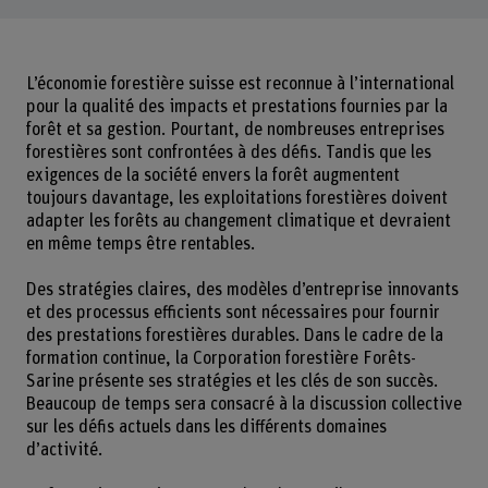
L’économie forestière suisse est reconnue à l’international
pour la qualité des impacts et prestations fournies par la
forêt et sa gestion. Pourtant, de nombreuses entreprises
forestières sont confrontées à des défis. Tandis que les
exigences de la société envers la forêt augmentent
toujours davantage, les exploitations forestières doivent
adapter les forêts au changement climatique et devraient
en même temps être rentables.
Des stratégies claires, des modèles d’entreprise innovants
et des processus efficients sont nécessaires pour fournir
des prestations forestières durables. Dans le cadre de la
formation continue, la Corporation forestière Forêts-
Sarine présente ses stratégies et les clés de son succès.
Beaucoup de temps sera consacré à la discussion collective
sur les défis actuels dans les différents domaines
d’activité.