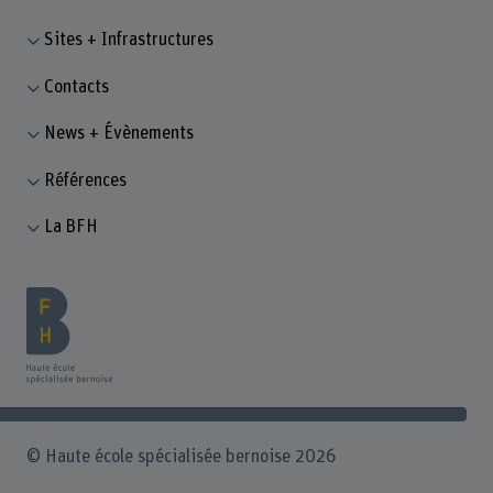
Sites + Infrastructures
Contacts
News + Évènements
Références
La BFH
© Haute école spécialisée bernoise 2026