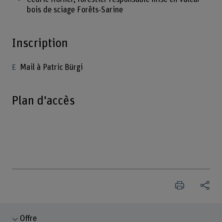
bois de sciage Forêts-Sarine
Inscription
Mail à Patric Bürgi
Plan d'accès
Offre