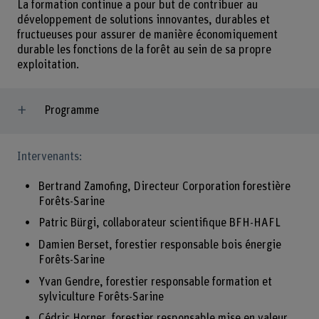
La formation continue a pour but de contribuer au
développement de solutions innovantes, durables et
fructueuses pour assurer de manière économiquement
durable les fonctions de la forêt au sein de sa propre
exploitation.
Programme
Intervenants:
Bertrand Zamofing, Directeur Corporation forestière
Forêts-Sarine
Patric Bürgi, collaborateur scientifique BFH-HAFL
Damien Berset, forestier responsable bois énergie
Forêts-Sarine
Yvan Gendre, forestier responsable formation et
sylviculture Forêts-Sarine
Cédric Horner, forestier responsable mise en valeur