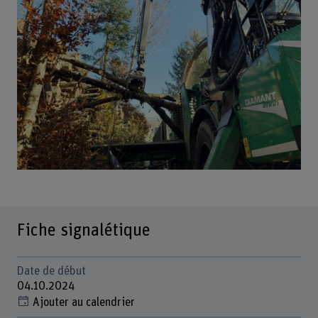
Fiche signalétique
Date de début
04.10.2024
Ajouter au calendrier