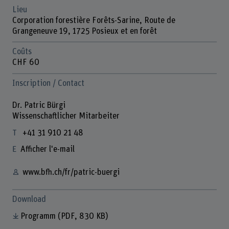
Lieu
Corporation forestière Forêts-Sarine, Route de
Grangeneuve 19, 1725 Posieux et en forêt
Coûts
CHF 60
Inscription / Contact
Dr. Patric Bürgi
Wissenschaftlicher Mitarbeiter
+41 31 910 21 48
Afficher l'e-mail
www.bfh.ch/fr/patric-buergi
Download
Programm
(PDF, 830 KB)