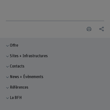
Offre
Sites + Infrastructures
Contacts
News + Évènements
Références
La BFH