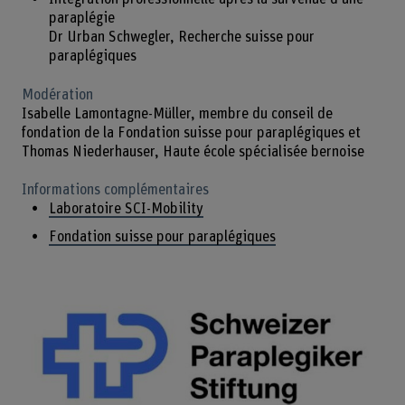
paraplégie
Dr Urban Schwegler, Recherche suisse pour
paraplégiques
Modération
Isabelle Lamontagne-Müller, membre du conseil de
fondation de la Fondation suisse pour paraplégiques et
Thomas Niederhauser, Haute école spécialisée bernoise
Informations complémentaires
Laboratoire SCI-Mobility
Fondation suisse pour paraplégiques