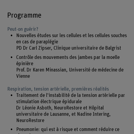
Programme
Peut-on guérir?
Nouvelles études sur les cellules et les cellules souches
en cas de paraplégie
PD Dr Carl Zipser, Clinique universitaire de Balgrist
Contrôle des mouvements des jambes par la moelle
épinière
Prof. Dr Karen Minassian, Université de médecine de
Vienne
Respiration, tension artérielle, premières réalités
Traitement de l’instabilité de la tension artérielle par
stimulation électrique épidurale
Dr Léonie Asboth, NeuroRestore et Hôpital
universitaire de Lausanne, et Nadine Intering,
NeuroRestore
Pneumonie: qui est à risque et comment réduire ce