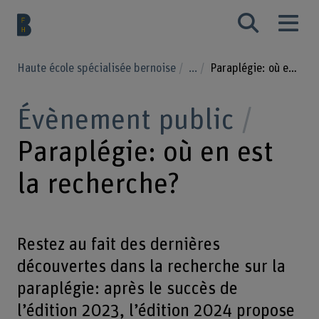
Haute école spécialisée bernoise
...
Paraplégie: où en est la recherche?
Évènement public
Paraplégie: où en est
la recherche?
Restez au fait des dernières
découvertes dans la recherche sur la
paraplégie: après le succès de
l’édition 2023, l’édition 2024 propose