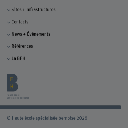
Sites + Infrastructures
Contacts
News + Évènements
Références
La BFH
© Haute école spécialisée bernoise 2026