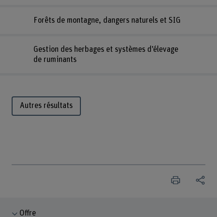
Forêts de montagne, dangers naturels et SIG
Gestion des herbages et systèmes d’élevage
de ruminants
Autres résultats
Offre