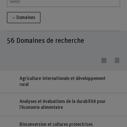
Saisir un terme
Domaines
56
Domaines de recherche
Agriculture internationale et développement
rural
Analyses et évaluations de la durabilité pour
l’économie alimentaire
Bioconversion et cultures protectrices