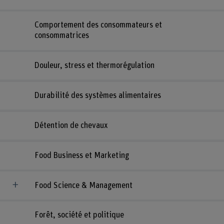
Comportement des consommateurs et
consommatrices
Douleur, stress et thermorégulation
Durabilité des systèmes alimentaires
Détention de chevaux
Food Business et Marketing
Food Science & Management
Forêt, société et politique