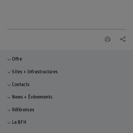
Offre
Sites + Infrastructures
Contacts
News + Évènements
Références
La BFH