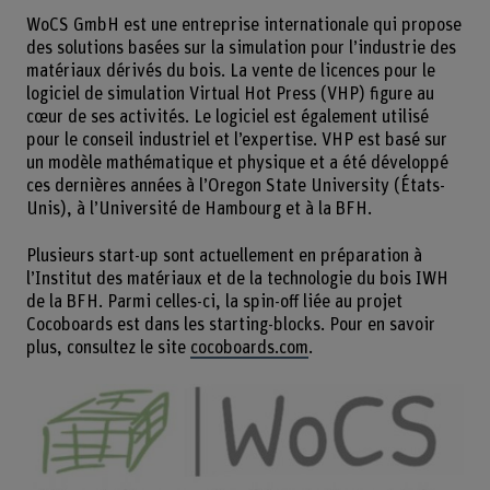
WoCS GmbH est une entreprise internationale qui propose
des solutions basées sur la simulation pour l’industrie des
matériaux dérivés du bois. La vente de licences pour le
logiciel de simulation Virtual Hot Press (VHP) figure au
cœur de ses activités. Le logiciel est également utilisé
pour le conseil industriel et l’expertise. VHP est basé sur
un modèle mathématique et physique et a été développé
ces dernières années à l’Oregon State University (États-
Unis), à l’Université de Hambourg et à la BFH.
Plusieurs start-up sont actuellement en préparation à
l’Institut des matériaux et de la technologie du bois IWH
de la BFH. Parmi celles-ci, la spin-off liée au projet
Cocoboards est dans les starting-blocks. Pour en savoir
plus, consultez le site
cocoboards.com
.