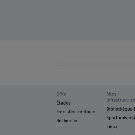
Offre
Sites +
Infrastructure
Études
Bibliothèque
Formation continue
Sport universi
Recherche
Lieux