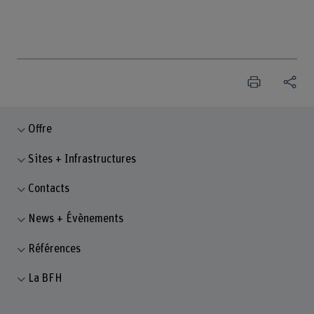
Offre
Sites + Infrastructures
Contacts
News + Évènements
Références
La BFH