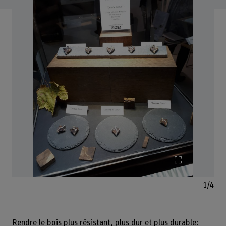
Agrandir l'i
1/4
Rendre le bois plus résistant, plus dur et plus durable: