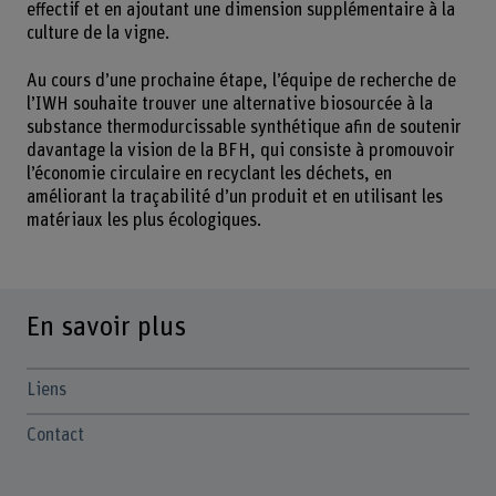
effectif et en ajoutant une dimension supplémentaire à la
culture de la vigne.
Au cours d’une prochaine étape, l’équipe de recherche de
l’IWH souhaite trouver une alternative biosourcée à la
substance thermodurcissable synthétique afin de soutenir
davantage la vision de la BFH, qui consiste à promouvoir
l’économie circulaire en recyclant les déchets, en
améliorant la traçabilité d’un produit et en utilisant les
matériaux les plus écologiques.
En savoir plus
Liens
Contact