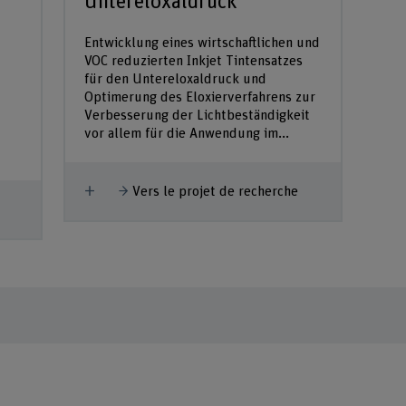
Untereloxaldruck
Entwicklung eines wirtschaftlichen und
VOC reduzierten Inkjet Tintensatzes
für den Untereloxaldruck und
Optimerung des Eloxierverfahrens zur
Verbesserung der Lichtbeständigkeit
vor allem für die Anwendung im...
Afficher plus
Vers le projet de recherche