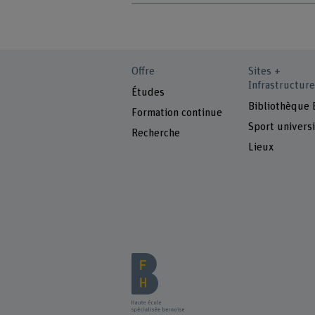
Offre
Sites +
Infrastructure
Études
Bibliothèque
Formation continue
Sport universi
Recherche
Lieux