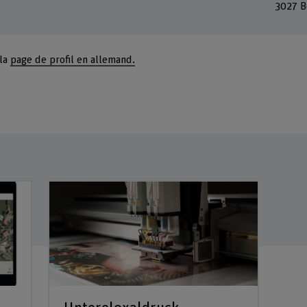
3027 B
 la
page de profil en allemand.