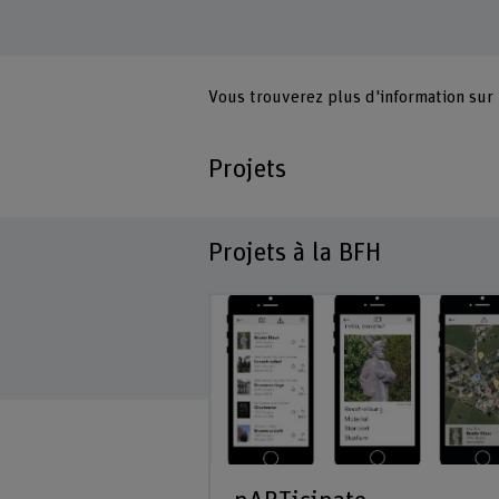
Vous trouverez plus d'information sur
Projets
Projets à la BFH