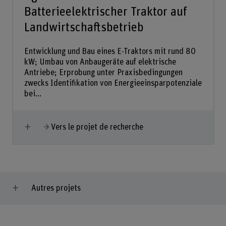
Batterieelektrischer Traktor auf
Landwirtschaftsbetrieb
Entwicklung und Bau eines E-Traktors mit rund 80
kW; Umbau von Anbaugeräte auf elektrische
Antriebe; Erprobung unter Praxisbedingungen
zwecks Identifikation von Energieeinsparpotenziale
bei...
Afficher plus
Vers le projet de recherche
Autres projets