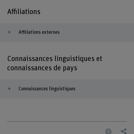
Affiliations
Affiliations externes
Connaissances linguistiques et
connaissances de pays
Connaissances linguistiques