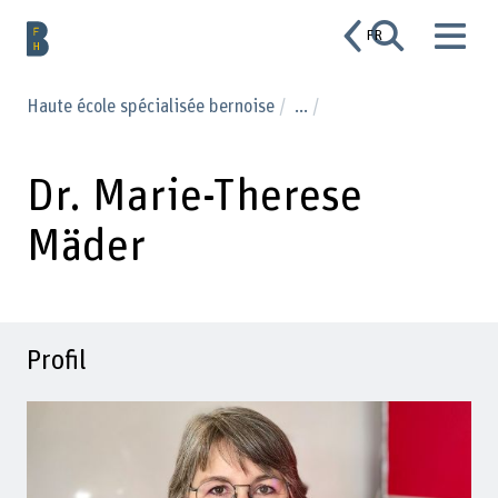
FR
Haute école spécialisée bernoise
...
Dr. Marie-Therese
Mäder
Profil