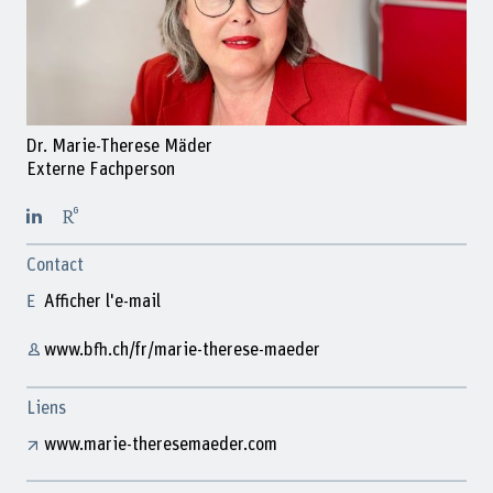
Dr. Marie-Therese Mäder
Externe Fachperson
Contact
Afficher l'e-mail
www.bfh.ch/fr/marie-therese-maeder
Liens
www.marie-theresemaeder.com