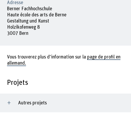
Adresse
Berner Fachhochschule
Haute école des arts de Berne
Gestaltung und Kunst
Holzikofenweg 8
3007 Bern
Vous trouverez plus d'information sur la
page de profil en
allemand.
Projets
Autres projets