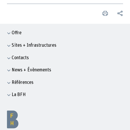
Offre
Sites + Infrastructures
Contacts
News + Évènements
Références
La BFH