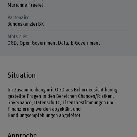
Marianne Fraefel
Partenaire
Bundeskanzlei BK
Mots-clés
OGD, Open Government Data, E-Government
Situation
Im Zusammenhang mit OGD aus Behördensicht häufig
gestellte Fragen in den Bereichen Chancen/Risiken,
Governance, Datenschutz, Lizenzbestimmungen und
Finanzierung werden abgeklärt und
Handlungsempfehlungen abgeleitet.
Approche