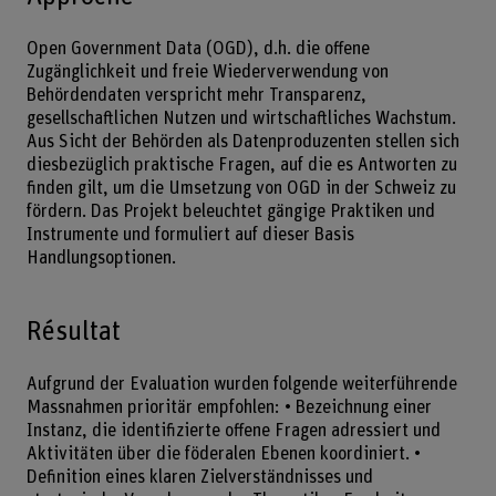
Open Government Data (OGD), d.h. die offene
Zugänglichkeit und freie Wiederverwendung von
Behördendaten verspricht mehr Transparenz,
gesellschaftlichen Nutzen und wirtschaftliches Wachstum.
Aus Sicht der Behörden als Datenproduzenten stellen sich
diesbezüglich praktische Fragen, auf die es Antworten zu
finden gilt, um die Umsetzung von OGD in der Schweiz zu
fördern. Das Projekt beleuchtet gängige Praktiken und
Instrumente und formuliert auf dieser Basis
Handlungsoptionen.
Résultat
Aufgrund der Evaluation wurden folgende weiterführende
Massnahmen prioritär empfohlen: • Bezeichnung einer
Instanz, die identifizierte offene Fragen adressiert und
Aktivitäten über die föderalen Ebenen koordiniert. •
Definition eines klaren Zielverständnisses und