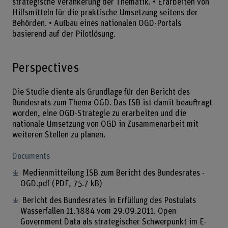
strategische Verankerung der Thematik. • Erarbeiten von
Hilfsmitteln für die praktische Umsetzung seitens der
Behörden. • Aufbau eines nationalen OGD-Portals
basierend auf der Pilotlösung.
Perspectives
Die Studie diente als Grundlage für den Bericht des
Bundesrats zum Thema OGD. Das ISB ist damit beauftragt
worden, eine OGD-Strategie zu erarbeiten und die
nationale Umsetzung von OGD in Zusammenarbeit mit
weiteren Stellen zu planen.
Documents
Medienmitteilung ISB zum Bericht des Bundesrates -
OGD.pdf
(PDF, 75.7 kB)
Bericht des Bundesrates in Erfüllung des Postulats
Wasserfallen 11.3884 vom 29.09.2011. Open
Government Data als strategischer Schwerpunkt im E-