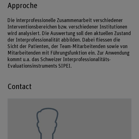
Approche
Die interprofessionelle Zusammenarbeit verschiedener
Interventionsbereichen bzw. verschiedener Institutionen
wird analysiert. Die Auswertung soll den aktuellen Zustand
der Interprofessionalität abbilden. Dabei fliessen die
Sicht der Patienten, der Team-Mitarbeitenden sowie von
Mitarbeitenden mit Führungsfunktion ein. Zur Anwendung
kommt u.a. das Schweizer Interprofessionalitäts-
Evaluationsinstruments SIPEI.
Contact