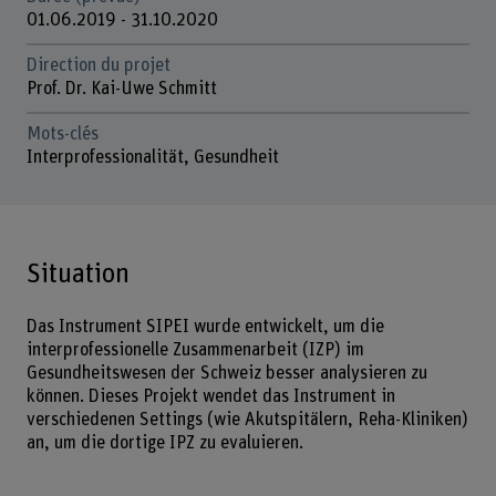
01.06.2019 - 31.10.2020
Direction du projet
Prof. Dr. Kai-Uwe Schmitt
Mots-clés
Interprofessionalität, Gesundheit
Situation
Das Instrument SIPEI wurde entwickelt, um die
interprofessionelle Zusammenarbeit (IZP) im
Gesundheitswesen der Schweiz besser analysieren zu
können. Dieses Projekt wendet das Instrument in
verschiedenen Settings (wie Akutspitälern, Reha-Kliniken)
an, um die dortige IPZ zu evaluieren.