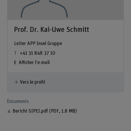
Prof. Dr. Kai-Uwe Schmitt
Leiter APP Insel Gruppe
+41 31 848 37 10
Afficher l'e-mail
Vers le profil
Documents
Bericht-SIPEI.pdf
(PDF, 1.8 MB)