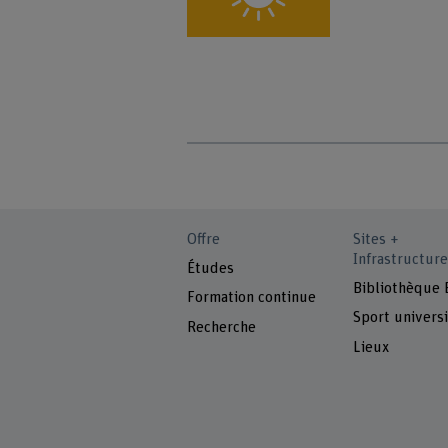
Offre
Sites +
Infrastructure
Études
Bibliothèque
Formation continue
Sport universi
Recherche
Lieux