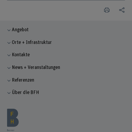
Angebot
Orte + Infrastruktur
Kontakte
News + Veranstaltungen
Referenzen
Über die BFH