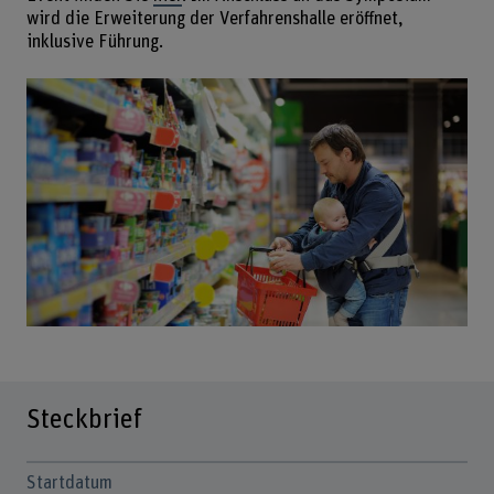
wird die Erweiterung der Verfahrenshalle eröffnet,
inklusive Führung.
Steckbrief
Startdatum