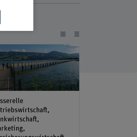
sserelle
triebswirtschaft,
nkwirtschaft,
rketing,