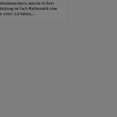
dienbewerbern, welche in ihrer
bildung im Fach Mathematik eine
e unter 5.0 haben,...