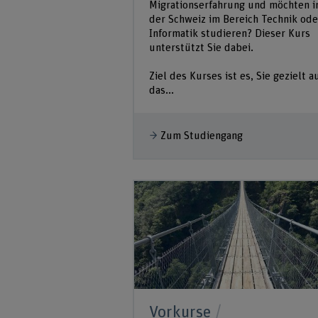
Migrationserfahrung und möchten i
der Schweiz im Bereich Technik ode
Informatik studieren? Dieser Kurs
unterstützt Sie dabei.
Ziel des Kurses ist es, Sie gezielt a
das...
Zum Studiengang
Vorkurse