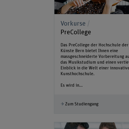
Vorkurse
PreCollege
Das PreCollege der Hochschule der
Künste Bern bietet Ihnen eine
massgeschneiderte Vorbereitung a
das Musikstudium und einen vertie
Einblick in die Welt einer innovativ
Kunsthochschule.
Es wird in...
Zum Studiengang