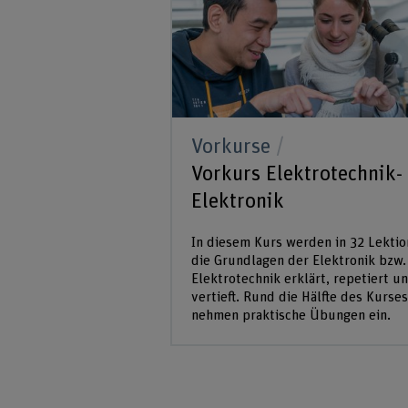
Vorkurse
Vorkurs Elektrotechnik-
Elektronik
In diesem Kurs werden in 32 Lekti
die Grundlagen der Elektronik bzw.
Elektrotechnik erklärt, repetiert u
vertieft. Rund die Hälfte des Kurses
nehmen praktische Übungen ein.