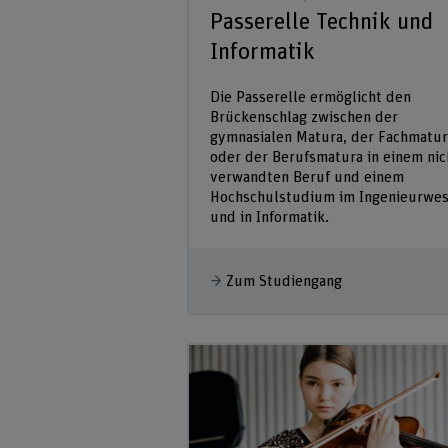
Passerelle Technik und
Informatik
Die Passerelle ermöglicht den
Brückenschlag zwischen der
gymnasialen Matura, der Fachmatur
oder der Berufsmatura in einem nic
verwandten Beruf und einem
Hochschulstudium im Ingenieurwe
und in Informatik.
Zum Studiengang