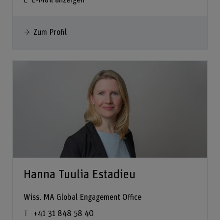
Zum Profil
Hanna Tuulia Estadieu
Wiss. MA Global Engagement Office
+41 31 848 58 40