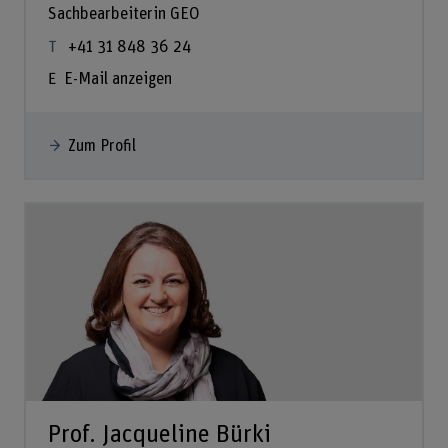
Sachbearbeiterin GEO
+41 31 848 36 24
E-Mail anzeigen
Zum Profil
Prof. Jacqueline Bürki