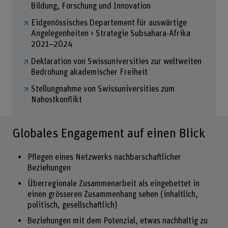
Bildung, Forschung und Innovation
Eidgenössisches Departement für auswärtige
Angelegenheiten > Strategie Subsahara-Afrika
2021–2024
Deklaration von Swissuniversities zur weltweiten
Bedrohung akademischer Freiheit
Stellungnahme von Swissuniversities zum
Nahostkonflikt
Globales Engagement auf einen Blick
Pflegen eines Netzwerks nachbarschaftlicher
Beziehungen
Überregionale Zusammenarbeit als eingebettet in
einen grösseren Zusammenhang sehen (inhaltlich,
politisch, gesellschaftlich)
Beziehungen mit dem Potenzial, etwas nachhaltig zu