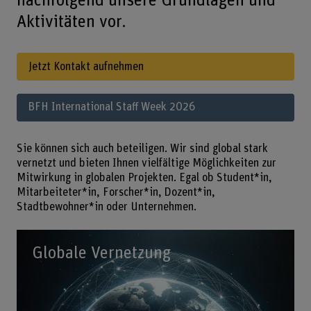
nachfolgend unsere Grundlagen und
Aktivitäten vor.
Jetzt Kontakt aufnehmen
BFH International Staff Week 2026
Sie können sich auch beteiligen. Wir sind global stark
vernetzt und bieten Ihnen vielfältige Möglichkeiten zur
Mitwirkung in globalen Projekten. Egal ob Student*in,
Mitarbeiteter*in, Forscher*in, Dozent*in,
Stadtbewohner*in oder Unternehmen.
Globale Vernetzung