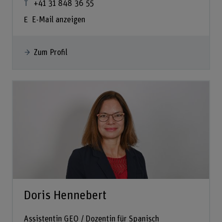
+41 31 848 36 55
E-Mail anzeigen
Zum Profil
Doris Hennebert
Assistentin GEO / Dozentin für Spanisch