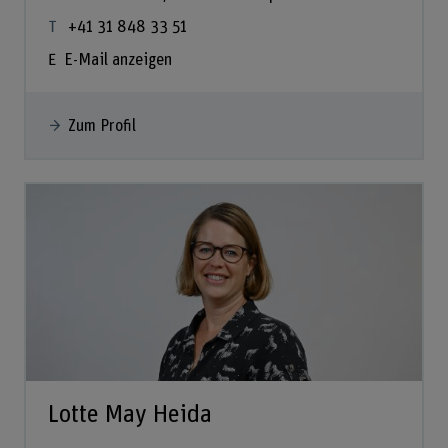
+41 31 848 33 51
E-Mail anzeigen
Zum Profil
Lotte May Heida