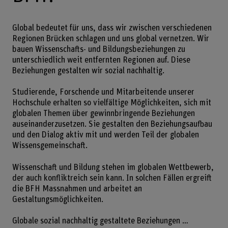
Global bedeutet für uns, dass wir zwischen verschiedenen
Regionen Brücken schlagen und uns global vernetzen. Wir
bauen Wissenschafts- und Bildungsbeziehungen zu
unterschiedlich weit entfernten Regionen auf. Diese
Beziehungen gestalten wir sozial nachhaltig.
Studierende, Forschende und Mitarbeitende unserer
Hochschule erhalten so vielfältige Möglichkeiten, sich mit
globalen Themen über gewinnbringende Beziehungen
auseinanderzusetzen. Sie gestalten den Beziehungsaufbau
und den Dialog aktiv mit und werden Teil der globalen
Wissensgemeinschaft.
Wissenschaft und Bildung stehen im globalen Wettbewerb,
der auch konfliktreich sein kann. In solchen Fällen ergreift
die BFH Massnahmen und arbeitet an
Gestaltungsmöglichkeiten.
Globale sozial nachhaltig gestaltete Beziehungen …