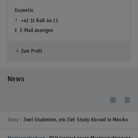
Dozentin
+41 31 848 44 13
E-Mail anzeigen
Zum Profil
News
Story
Zwei Studenten, ein Ziel: Study Abroad in Mexiko