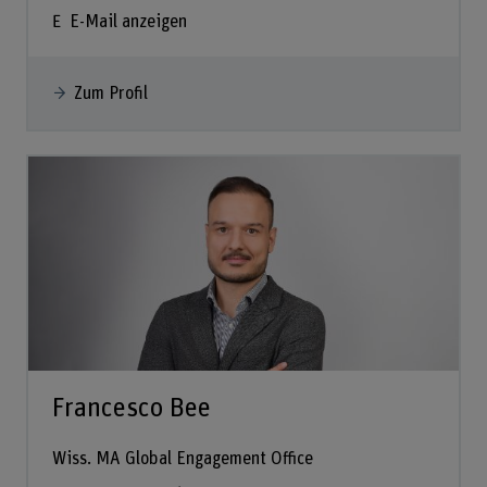
E-Mail anzeigen
Zum Profil
Francesco Bee
Wiss. MA Global Engagement Office