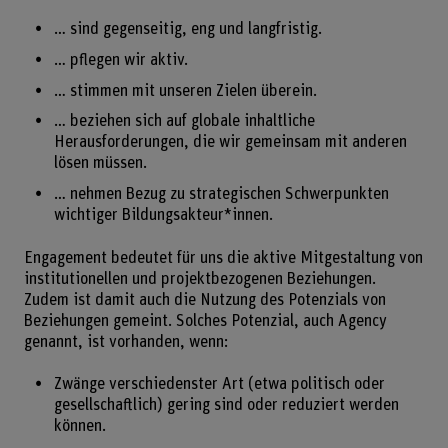
… sind gegenseitig, eng und langfristig.
… pflegen wir aktiv.
… stimmen mit unseren Zielen überein.
… beziehen sich auf globale inhaltliche
Herausforderungen, die wir gemeinsam mit anderen
lösen müssen.
… nehmen Bezug zu strategischen Schwerpunkten
wichtiger Bildungsakteur*innen.
Engagement bedeutet für uns die aktive Mitgestaltung von
institutionellen und projektbezogenen Beziehungen.
Zudem ist damit auch die Nutzung des Potenzials von
Beziehungen gemeint. Solches Potenzial, auch Agency
genannt, ist vorhanden, wenn:
Zwänge verschiedenster Art (etwa politisch oder
gesellschaftlich) gering sind oder reduziert werden
können.