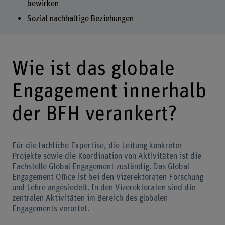
bewirken
Sozial nachhaltige Beziehungen
Wie ist das globale
Engagement innerhalb
der BFH verankert?
Für die fachliche Expertise, die Leitung konkreter
Projekte sowie die Koordination von Aktivitäten ist die
Fachstelle Global Engagement zuständig. Das Global
Engagement Office ist bei den Vizerektoraten Forschung
und Lehre angesiedelt. In den Vizerektoraten sind die
zentralen Aktivitäten im Bereich des globalen
Engagements verortet.