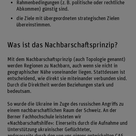
Rahmenbedingungen (z. B. politische oder rechtliche
Abkommen) günstig sind.
die Ziele mit übergeordneten strategischen Zielen
übereinstimmen.
Was ist das Nachbarschaftsprinzip?
Mit dem Nachbarschaftsprinzip (auch Topologie genannt)
werden Regionen zu Nachbarn, auch wenn sie nicht in
geographischer Nähe voneinander liegen. Stattdessen ist
entscheidend, wie direkt sie miteinander verbunden sind.
Durch die Direktheit werden Beziehungen stark und
bedeutsam.
So wurde die Ukraine im Zuge des russischen Angriffs zu
einem nachbarschaftlichen Raum der Schweiz. An der
Berner Fachhochschule leisteten wir
«Nachbarschaftshilfe»: Einerseits durch die Aufnahme und
Unterstützung ukrainischer Geflüchteter,