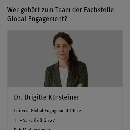
Wer gehört zum Team der Fachstelle
Global Engagement?
Dr. Brigitte Kürsteiner
Leiterin Global Engagement Office
+41 31 848 65 27
E-Mail anzeigen