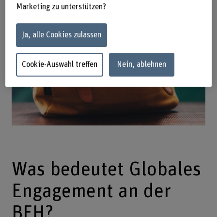
Marketing zu unterstützen?
Ja, alle Cookies zulassen
Cookie-Auswahl treffen
Nein, ablehnen
Was bedeutet Globales
Engagement an der
BFH?